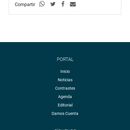
Compartir
PORTAL
Inicio
Noticias
Contrastes
Agenda
Editorial
Damos Cuenta