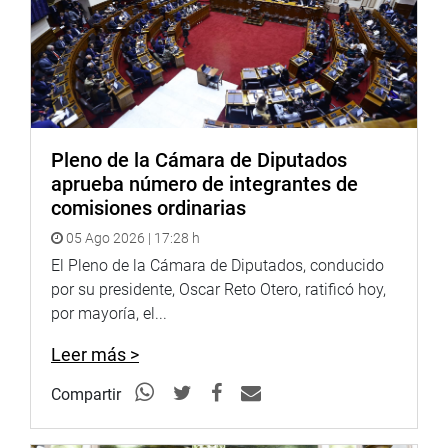
Pleno de la Cámara de Diputados
aprueba número de integrantes de
comisiones ordinarias
05 Ago 2026 | 17:28 h
El Pleno de la Cámara de Diputados, conducido
por su presidente, Oscar Reto Otero, ratificó hoy,
por mayoría, el...
Leer más >
Compartir