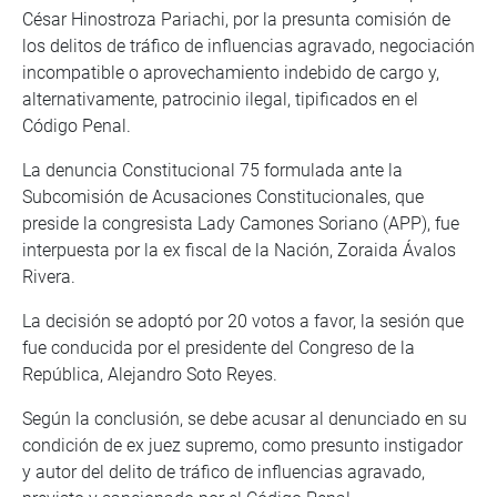
César Hinostroza Pariachi, por la presunta comisión de
los delitos de tráfico de influencias agravado, negociación
incompatible o aprovechamiento indebido de cargo y,
alternativamente, patrocinio ilegal, tipificados en el
Código Penal.
La denuncia Constitucional 75 formulada ante la
Subcomisión de Acusaciones Constitucionales, que
preside la congresista Lady Camones Soriano (APP), fue
interpuesta por la ex fiscal de la Nación, Zoraida Ávalos
Rivera.
La decisión se adoptó por 20 votos a favor, la sesión que
fue conducida por el presidente del Congreso de la
República, Alejandro Soto Reyes.
Según la conclusión, se debe acusar al denunciado en su
condición de ex juez supremo, como presunto instigador
y autor del delito de tráfico de influencias agravado,