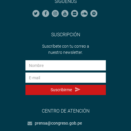
SÍGUENOS
SUSCRIPCIÓN
Suscríbete con tu correo a
nuestro newsletter.
Suscribirme
CENTRO DE ATENCIÓN
prensa@congreso.gob.pe