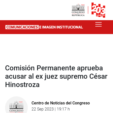
Comisión Permanente aprueba
acusar al ex juez supremo César
Hinostroza
Centro de Noticias del Congreso
22 Sep 2023 | 19:17 h