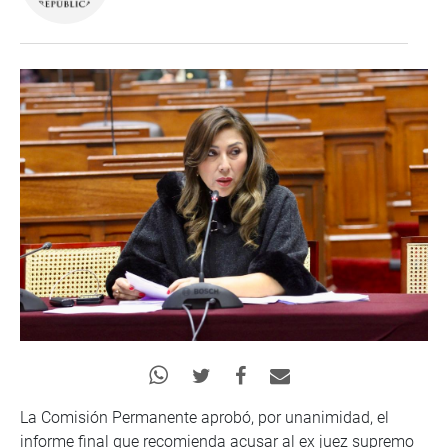
La Comisión Permanente aprobó, por unanimidad, el
informe final que recomienda acusar al ex juez supremo