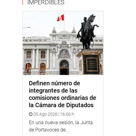
IMPERDIBLES
Definen número de
integrantes de las
comisiones ordinarias de
la Cámara de Diputados
05 Ago 2026 | 16:06 h
En una nueva sesión, la Junta
de Portavoces de...