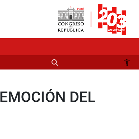
EMOCIÓN DEL