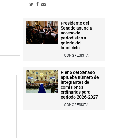
Presidente del
Senado anuncia
acceso de
periodistas a
galería del
hemiciclo
CONGRESISTA
Pleno del Senado
aprueba número de
integrantes de
comisiones
ordinarias para
periodo 2026-2027
CONGRESISTA