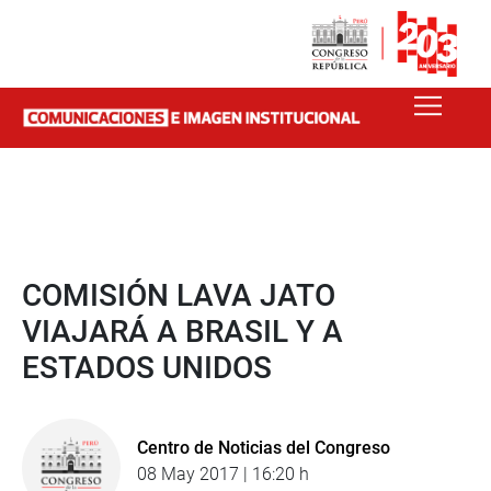
COMISIÓN LAVA JATO
VIAJARÁ A BRASIL Y A
ESTADOS UNIDOS
Centro de Noticias del Congreso
08 May 2017 | 16:20 h