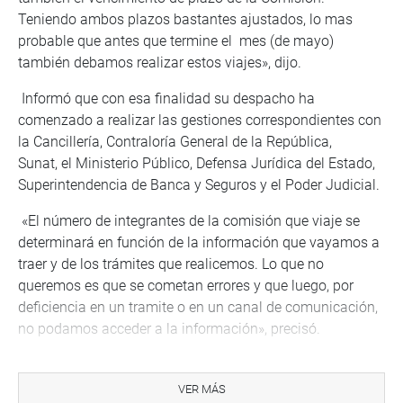
Teniendo ambos plazos bastantes ajustados, lo mas
probable que antes que termine el mes (de mayo)
también debamos realizar estos viajes», dijo.
Informó que con esa finalidad su despacho ha
comenzado a realizar las gestiones correspondientes con
la Cancillería, Contraloría General de la República,
Sunat, el Ministerio Público, Defensa Jurídica del Estado,
Superintendencia de Banca y Seguros y el Poder Judicial.
«El número de integrantes de la comisión que viaje se
determinará en función de la información que vayamos a
traer y de los trámites que realicemos. Lo que no
queremos es que se cometan errores y que luego, por
deficiencia en un tramite o en un canal de comunicación,
no podamos acceder a la información», precisó.
VER MÁS
Bartra adelantó a los periodistas que la Comisión Lava