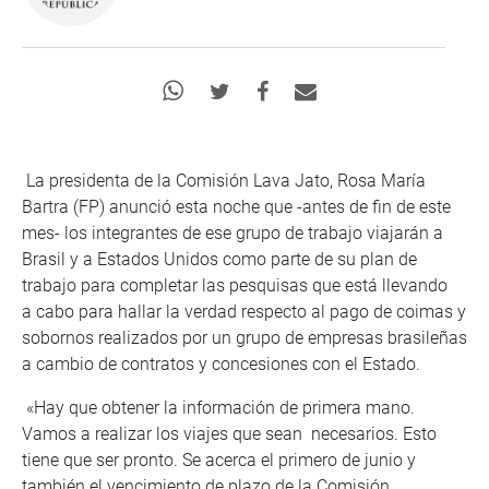
La presidenta de la Comisión Lava Jato, Rosa María
Bartra (FP) anunció esta noche que -antes de fin de este
mes- los integrantes de ese grupo de trabajo viajarán a
Brasil y a Estados Unidos como parte de su plan de
trabajo para completar las pesquisas que está llevando
a cabo para hallar la verdad respecto al pago de coimas y
sobornos realizados por un grupo de empresas brasileñas
a cambio de contratos y concesiones con el Estado.
«Hay que obtener la información de primera mano.
Vamos a realizar los viajes que sean necesarios. Esto
tiene que ser pronto. Se acerca el primero de junio y
también el vencimiento de plazo de la Comisión.