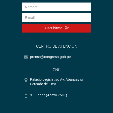
Suscribirme
CENTRO DE ATENCIÓN
prensa@congreso.gob.pe
CNC
Palacio Legislativo Av. Abancay s/n.
Cercado de Lima
311-7777 (Anexo 7541)