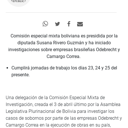
Comisión especial mixta boliviana es presidida por la
diputada Susana Rivero Guzmán y ha iniciado
investigaciones sobre empresas brasileñas Odebrecht y
Camargo Correa.
Cumplirá jornadas de trabajo los días 23, 24 y 25 del
presente.
Una delegación de la Comisión Especial Mixta de
Investigación, creada el 3 de abril último por la Asamblea
Legislativa Plurinacional de Bolivia para investigar los
casos de sobornos por parte de las empresas Odebrecht y
Camargo Correa en la ejecución de obras en su país,