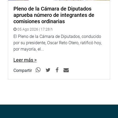
Pleno de la Cámara de Diputados
aprueba número de integrantes de
comisiones ordinarias
05 Ago 2026 | 17:28 h
El Pleno de la Cámara de Diputados, conducido
por su presidente, Oscar Reto Otero, ratificó hoy,
por mayoría, el...
Leer más >
Compartir