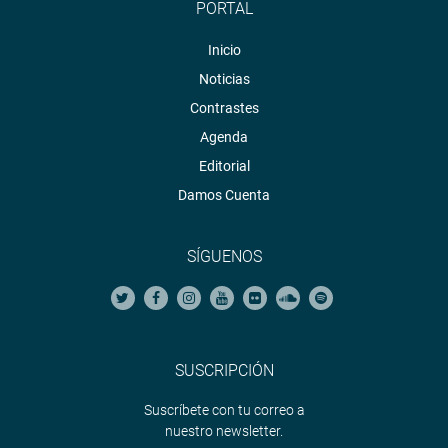
PORTAL
Inicio
Noticias
Contrastes
Agenda
Editorial
Damos Cuenta
SÍGUENOS
SUSCRIPCIÓN
Suscríbete con tu correo a
nuestro newsletter.