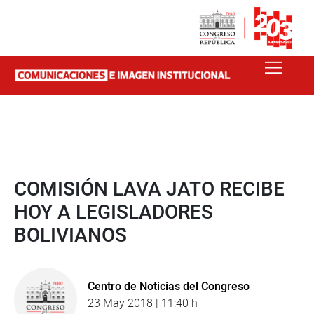
COMISIÓN LAVA JATO RECIBE
HOY A LEGISLADORES
BOLIVIANOS
Centro de Noticias del Congreso
23 May 2018 | 11:40 h