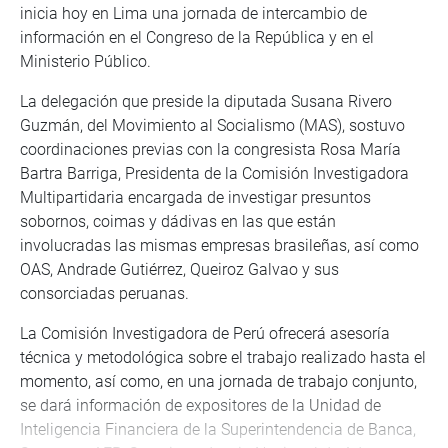
inicia hoy en Lima una jornada de intercambio de
información en el Congreso de la República y en el
Ministerio Público.
La delegación que preside la diputada Susana Rivero
Guzmán, del Movimiento al Socialismo (MAS), sostuvo
coordinaciones previas con la congresista Rosa María
Bartra Barriga, Presidenta de la Comisión Investigadora
Multipartidaria encargada de investigar presuntos
sobornos, coimas y dádivas en las que están
involucradas las mismas empresas brasileñas, así como
OAS, Andrade Gutiérrez, Queiroz Galvao y sus
consorciadas peruanas.
La Comisión Investigadora de Perú ofrecerá asesoría
técnica y metodológica sobre el trabajo realizado hasta el
momento, así como, en una jornada de trabajo conjunto,
se dará información de expositores de la Unidad de
Inteligencia Financiera de la Superintendencia de Banca,