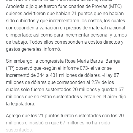
Arboleda dijo que fueron funcionarios de Provías (MTC)
quienes advirtieron que habían 21 puntos que no habían
sido cubiertos y que incrementaron los costos, los cuales
corresponden a variación en precios de material nacional
e importado; así como para incrementar personal y turnos
de trabajo. Todos ellos corresponden a costos directos y
gastos generales, informó.
Sin embargo, la congresista Rosa María Bartra Barriga
(FP) observó que -según el informe 073- el valor se
incrementó de 344 a 431 millones de dólares. «Hay 87
millones de dólares que corresponden al 25% de los
cuales solo fueron sustentados 20 millones y quedan 67
millones que no están sustentados y están en el aire» dijo
la legisladora.
Agregó que los 21 puntos fueron sustentados con los 20
millones e insistió en que 67 millones no han sido
sustentados.