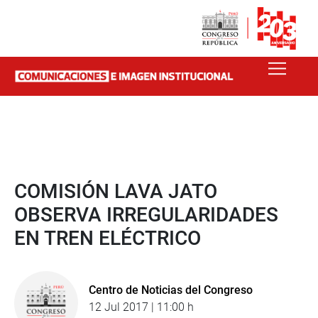
COMISIÓN LAVA JATO
OBSERVA IRREGULARIDADES
EN TREN ELÉCTRICO
Centro de Noticias del Congreso
12 Jul 2017 | 11:00 h