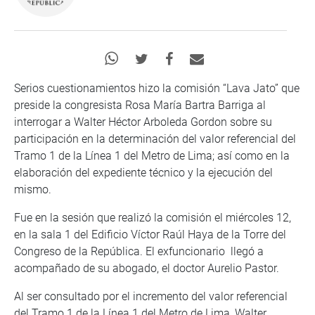
Serios cuestionamientos hizo la comisión “Lava Jato” que
preside la congresista Rosa María Bartra Barriga al
interrogar a Walter Héctor Arboleda Gordon sobre su
participación en la determinación del valor referencial del
Tramo 1 de la Línea 1 del Metro de Lima; así como en la
elaboración del expediente técnico y la ejecución del
mismo.
Fue en la sesión que realizó la comisión el miércoles 12,
en la sala 1 del Edificio Víctor Raúl Haya de la Torre del
Congreso de la República. El exfuncionario llegó a
acompañado de su abogado, el doctor Aurelio Pastor.
Al ser consultado por el incremento del valor referencial
del Tramo 1 de la Línea 1 del Metro de Lima, Walter