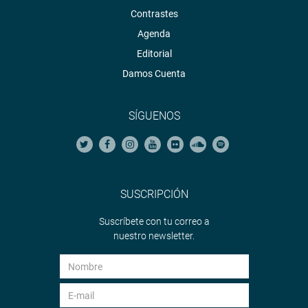
Contrastes
Agenda
Editorial
Damos Cuenta
SÍGUENOS
SUSCRIPCIÓN
Suscríbete con tu correo a
nuestro newsletter.