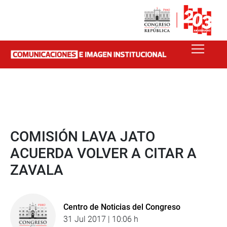
COMISIÓN LAVA JATO
ACUERDA VOLVER A CITAR A
ZAVALA
Centro de Noticias del Congreso
31 Jul 2017 | 10:06 h