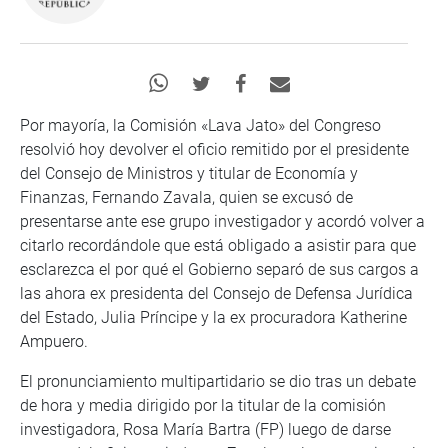
Por mayoría, la Comisión «Lava Jato» del Congreso
resolvió hoy devolver el oficio remitido por el presidente
del Consejo de Ministros y titular de Economía y
Finanzas, Fernando Zavala, quien se excusó de
presentarse ante ese grupo investigador y acordó volver a
citarlo recordándole que está obligado a asistir para que
esclarezca el por qué el Gobierno separó de sus cargos a
las ahora ex presidenta del Consejo de Defensa Jurídica
del Estado, Julia Príncipe y la ex procuradora Katherine
Ampuero.
El pronunciamiento multipartidario se dio tras un debate
de hora y media dirigido por la titular de la comisión
investigadora, Rosa María Bartra (FP) luego de darse