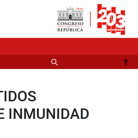
TIDOS
E INMUNIDAD