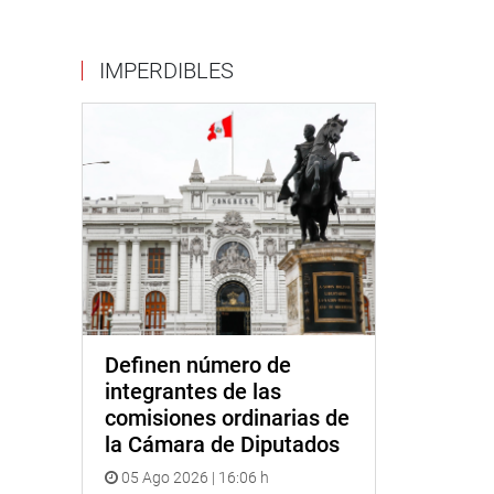
IMPERDIBLES
Definen número de
integrantes de las
comisiones ordinarias de
la Cámara de Diputados
05 Ago 2026 | 16:06 h