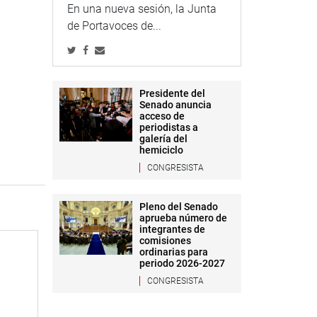
En una nueva sesión, la Junta
de Portavoces de...
Presidente del
Senado anuncia
acceso de
periodistas a
galería del
hemiciclo
CONGRESISTA
Pleno del Senado
aprueba número de
integrantes de
comisiones
ordinarias para
periodo 2026-2027
CONGRESISTA