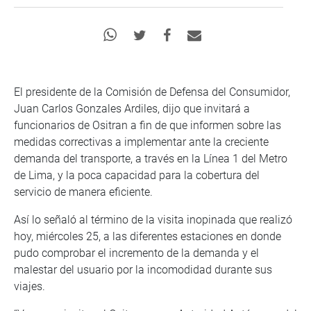
El presidente de la Comisión de Defensa del Consumidor,
Juan Carlos Gonzales Ardiles, dijo que invitará a
funcionarios de Ositran a fin de que informen sobre las
medidas correctivas a implementar ante la creciente
demanda del transporte, a través en la Línea 1 del Metro
de Lima, y la poca capacidad para la cobertura del
servicio de manera eficiente.
Así lo señaló al término de la visita inopinada que realizó
hoy, miércoles 25, a las diferentes estaciones en donde
pudo comprobar el incremento de la demanda y el
malestar del usuario por la incomodidad durante sus
viajes.