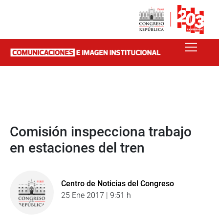
Comisión inspecciona trabajo
en estaciones del tren
Centro de Noticias del Congreso
25 Ene 2017 | 9:51 h