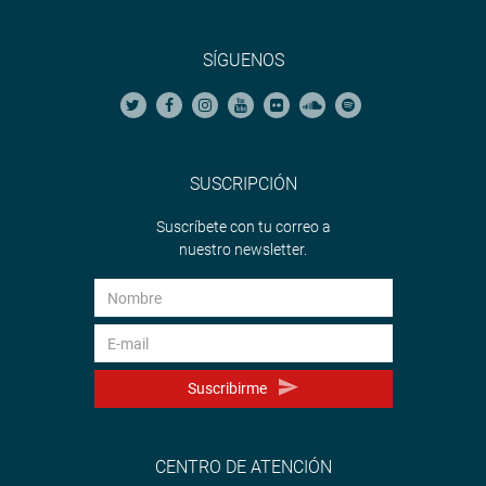
SÍGUENOS
SUSCRIPCIÓN
Suscríbete con tu correo a
nuestro newsletter.
Suscribirme
CENTRO DE ATENCIÓN