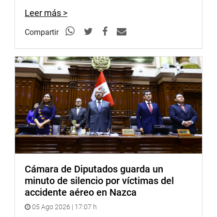
Leer más >
Compartir
Cámara de Diputados guarda un
minuto de silencio por víctimas del
accidente aéreo en Nazca
05 Ago 2026 | 17:07 h