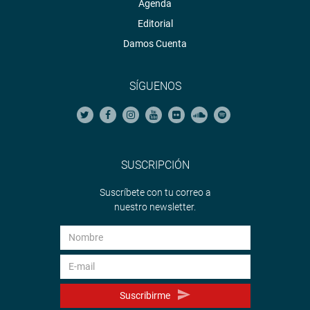
Agenda
Editorial
Damos Cuenta
SÍGUENOS
SUSCRIPCIÓN
Suscríbete con tu correo a
nuestro newsletter.
Suscribirme