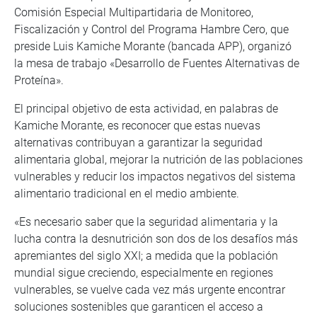
Comisión Especial Multipartidaria de Monitoreo,
Fiscalización y Control del Programa Hambre Cero, que
preside Luis Kamiche Morante (bancada APP), organizó
la mesa de trabajo «Desarrollo de Fuentes Alternativas de
Proteína».
El principal objetivo de esta actividad, en palabras de
Kamiche Morante, es reconocer que estas nuevas
alternativas contribuyan a garantizar la seguridad
alimentaria global, mejorar la nutrición de las poblaciones
vulnerables y reducir los impactos negativos del sistema
alimentario tradicional en el medio ambiente.
«Es necesario saber que la seguridad alimentaria y la
lucha contra la desnutrición son dos de los desafíos más
apremiantes del siglo XXI; a medida que la población
mundial sigue creciendo, especialmente en regiones
vulnerables, se vuelve cada vez más urgente encontrar
soluciones sostenibles que garanticen el acceso a