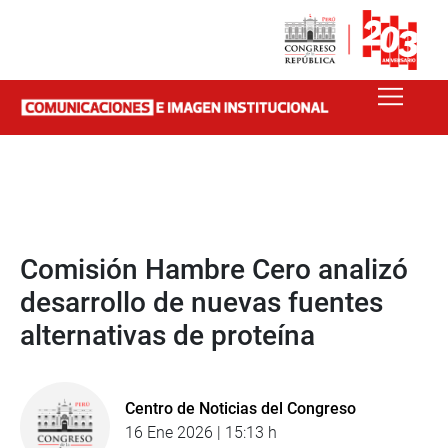
Comisión Hambre Cero analizó
desarrollo de nuevas fuentes
alternativas de proteína
Centro de Noticias del Congreso
16 Ene 2026 | 15:13 h