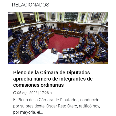
RELACIONADOS
Pleno de la Cámara de Diputados
aprueba número de integrantes de
comisiones ordinarias
05 Ago 2026 | 17:28 h
El Pleno de la Cámara de Diputados, conducido
por su presidente, Oscar Reto Otero, ratificó hoy,
por mayoría, el...