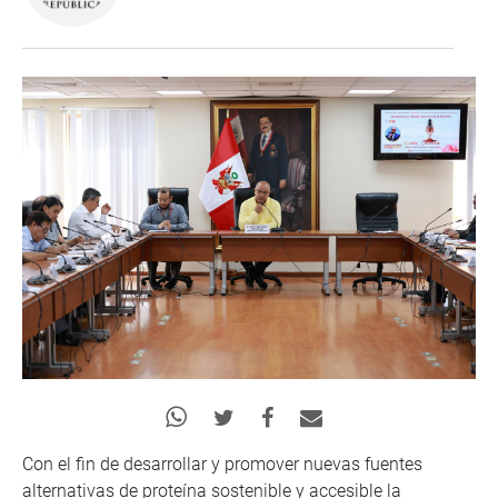
Con el fin de desarrollar y promover nuevas fuentes
alternativas de proteína sostenible y accesible la