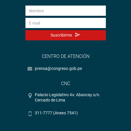
Suscribirme
CENTRO DE ATENCIÓN
prensa@congreso.gob.pe
CNC
Palacio Legislativo Av. Abancay s/n.
Cercado de Lima
311-7777 (Anexo 7541)