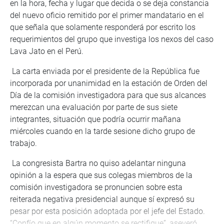
en la hora, fecha y lugar que decida o se deja constancia
del nuevo oficio remitido por el primer mandatario en el
que señala que solamente responderá por escrito los
requerimientos del grupo que investiga los nexos del caso
Lava Jato en el Perú.
La carta enviada por el presidente de la República fue
incorporada por unanimidad en la estación de Orden del
Día de la comisión investigadora para que sus alcances
merezcan una evaluación por parte de sus siete
integrantes, situación que podría ocurrir mañana
miércoles cuando en la tarde sesione dicho grupo de
trabajo.
La congresista Bartra no quiso adelantar ninguna
opinión a la espera que sus colegas miembros de la
comisión investigadora se pronuncien sobre esta
reiterada negativa presidencial aunque sí expresó su
pesar por esta posición adoptada por el jefe del Estado.
“Confío que en algún momento se rectifique”, aseveró.