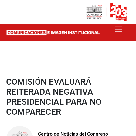
COMISIÓN EVALUARÁ
REITERADA NEGATIVA
PRESIDENCIAL PARA NO
COMPARECER
Centro de Noticias del Congreso