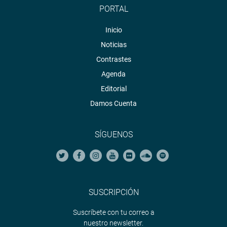
PORTAL
Inicio
Noticias
Contrastes
Agenda
Editorial
Damos Cuenta
SÍGUENOS
SUSCRIPCIÓN
Suscríbete con tu correo a
nuestro newsletter.