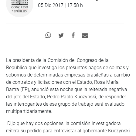
05 Dic 2017 | 17:58 h
La presidenta de la Comisión del Congreso de la
República que investiga los presuntos pagos de coimas y
sobornos de determinadas empresas brasileñas a cambio
de contratos y licitaciones con el Estado, Rosa María
Bartra (FP), anunció esta noche que la reiterada negativa
del jefe del Estado, Pedro Pablo Kuczynski, de responder
las interrogantes de ese grupo de trabajo será evaluado
multipartidariamente.
Dijo que hay dos opciones: la comisión investigadora
reitera su pedido para entrevistar al gobernante Kuczynski