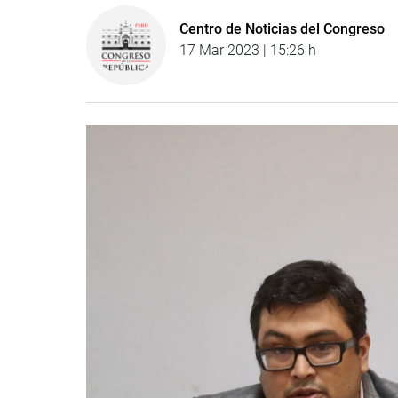
Centro de Noticias del Congreso
17 Mar 2023 | 15:26 h