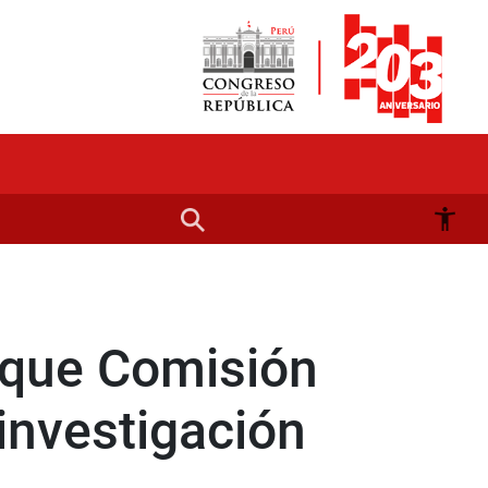
 que Comisión
 investigación