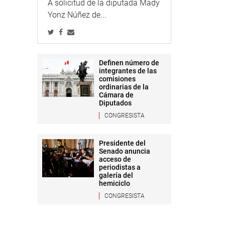
A solicitud de la diputada Mady
Yonz Núñez de...
Definen número de
integrantes de las
comisiones
ordinarias de la
Cámara de
Diputados
CONGRESISTA
Presidente del
Senado anuncia
acceso de
periodistas a
galería del
hemiciclo
CONGRESISTA