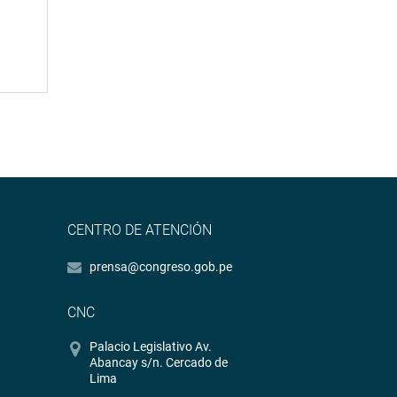
CENTRO DE ATENCIÓN
prensa@congreso.gob.pe
CNC
Palacio Legislativo Av.
Abancay s/n. Cercado de
Lima