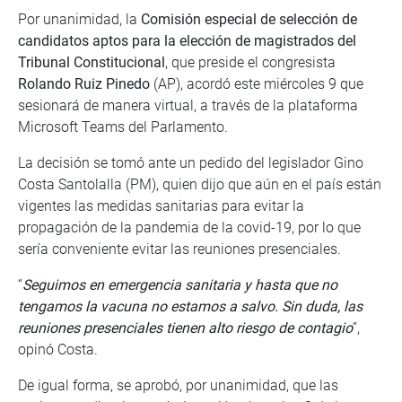
Por unanimidad, la
Comisión especial de selección de
candidatos aptos para la elección de magistrados del
Tribunal Constitucional
, que preside el congresista
Rolando Ruiz Pinedo
(AP), acordó este miércoles 9 que
sesionará de manera virtual, a través de la plataforma
Microsoft Teams del Parlamento.
La decisión se tomó ante un pedido del legislador Gino
Costa Santolalla (PM), quien dijo que aún en el país están
vigentes las medidas sanitarias para evitar la
propagación de la pandemia de la covid-19, por lo que
sería conveniente evitar las reuniones presenciales.
“
Seguimos en emergencia sanitaria y hasta que no
tengamos la vacuna no estamos a salvo. Sin duda, las
reuniones presenciales tienen alto riesgo de contagio
”,
opinó Costa.
De igual forma, se aprobó, por unanimidad, que las