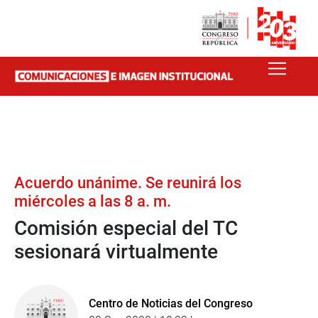
Acuerdo unánime. Se reunirá los
miércoles a las 8 a. m.
Comisión especial del TC
sesionará virtualmente
Centro de Noticias del Congreso