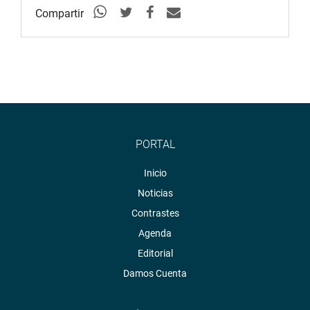
Compartir
PORTAL
Inicio
Noticias
Contrastes
Agenda
Editorial
Damos Cuenta