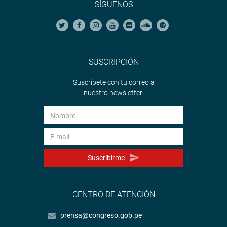
SÍGUENOS
SUSCRIPCIÓN
Suscríbete con tu correo a
nuestro newsletter.
Suscribirme
CENTRO DE ATENCIÓN
prensa@congreso.gob.pe