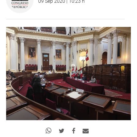
09 Sep 2020 | 10:23 h