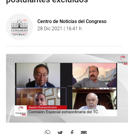
Centro de Noticias del Congreso
28 Dic 2021 | 16:41 h