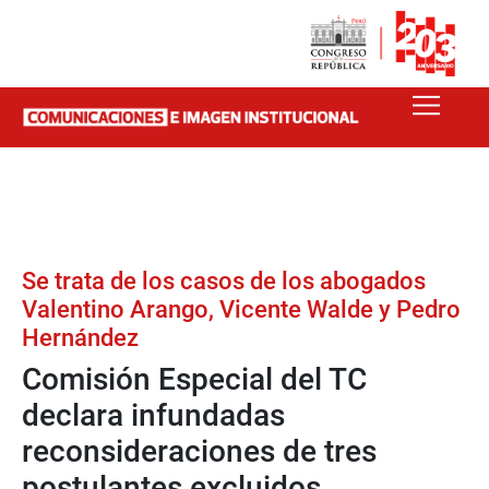
Se trata de los casos de los abogados
Valentino Arango, Vicente Walde y Pedro
Hernández
Comisión Especial del TC
declara infundadas
reconsideraciones de tres
postulantes excluidos