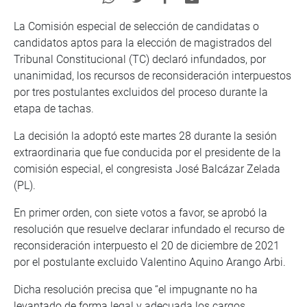
La Comisión especial de selección de candidatas o
candidatos aptos para la elección de magistrados del
Tribunal Constitucional (TC) declaró infundados, por
unanimidad, los recursos de reconsideración interpuestos
por tres postulantes excluidos del proceso durante la
etapa de tachas.
La decisión la adoptó este martes 28 durante la sesión
extraordinaria que fue conducida por el presidente de la
comisión especial, el congresista José Balcázar Zelada
(PL).
En primer orden, con siete votos a favor, se aprobó la
resolución que resuelve declarar infundado el recurso de
reconsideración interpuesto el 20 de diciembre de 2021
por el postulante excluido Valentino Aquino Arango Arbi.
Dicha resolución precisa que “el impugnante no ha
levantado de forma legal y adecuada los cargos