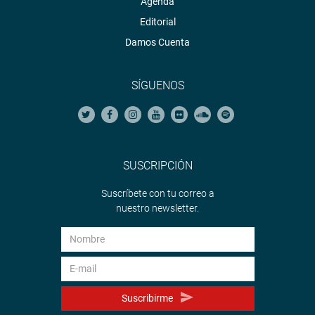
Agenda
Editorial
Damos Cuenta
SÍGUENOS
SUSCRIPCIÓN
Suscríbete con tu correo a
nuestro newsletter.
Suscribirme