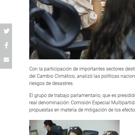
Con la participación de importantes sectores desti
del Cambio Climático, analizó las políticas nacion
riesgos de desastres.
El grupo de trabajo parlamentario, que es presidi
real denominación: Comisión Especial Multipartid
propuestas en materia de mitigación de los efecto