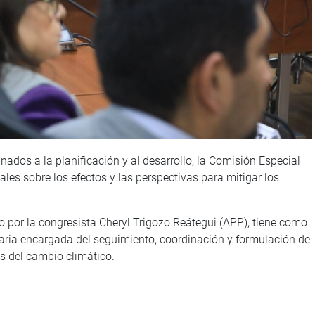
nados a la planificación y al desarrollo, la Comisión Especial
ales sobre los efectos y las perspectivas para mitigar los
do por la congresista Cheryl Trigozo Reátegui (APP), tiene como
aria encargada del seguimiento, coordinación y formulación de
s del cambio climático.