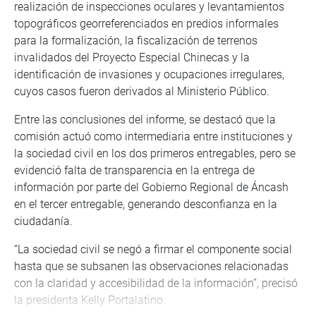
realización de inspecciones oculares y levantamientos
topográficos georreferenciados en predios informales
para la formalización, la fiscalización de terrenos
invalidados del Proyecto Especial Chinecas y la
identificación de invasiones y ocupaciones irregulares,
cuyos casos fueron derivados al Ministerio Público.
Entre las conclusiones del informe, se destacó que la
comisión actuó como intermediaria entre instituciones y
la sociedad civil en los dos primeros entregables, pero se
evidenció falta de transparencia en la entrega de
información por parte del Gobierno Regional de Áncash
en el tercer entregable, generando desconfianza en la
ciudadanía.
“La sociedad civil se negó a firmar el componente social
hasta que se subsanen las observaciones relacionadas
con la claridad y accesibilidad de la información”, precisó
la presidenta Kelly Portalatino.