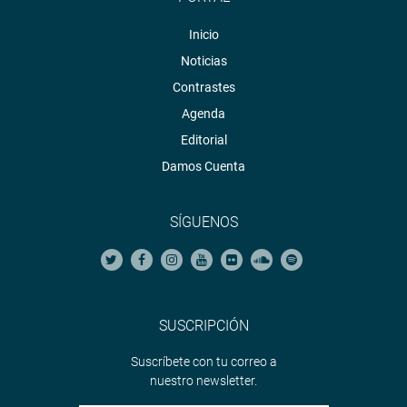
Inicio
Noticias
Contrastes
Agenda
Editorial
Damos Cuenta
SÍGUENOS
SUSCRIPCIÓN
Suscríbete con tu correo a
nuestro newsletter.