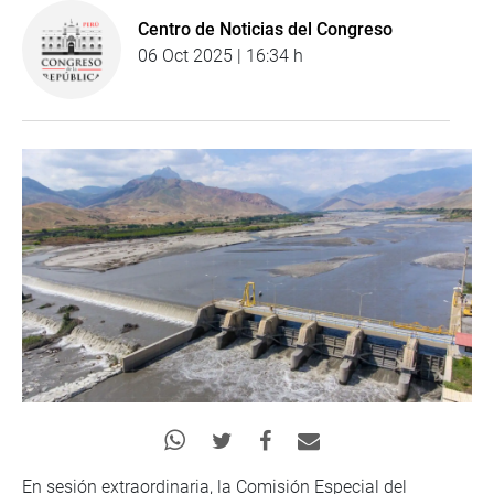
Centro de Noticias del Congreso
06 Oct 2025 | 16:34 h
En sesión extraordinaria, la Comisión Especial del