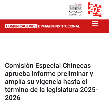
Comisión Especial Chinecas
aprueba informe preliminar y
amplía su vigencia hasta el
término de la legislatura 2025-
2026