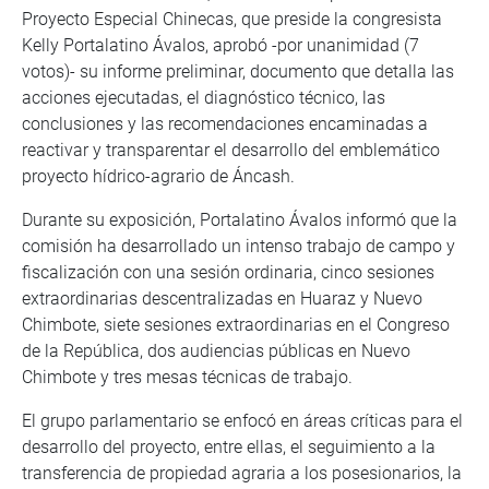
Proyecto Especial Chinecas, que preside la congresista
Kelly Portalatino Ávalos, aprobó -por unanimidad (7
votos)- su informe preliminar, documento que detalla las
acciones ejecutadas, el diagnóstico técnico, las
conclusiones y las recomendaciones encaminadas a
reactivar y transparentar el desarrollo del emblemático
proyecto hídrico-agrario de Áncash.
Durante su exposición, Portalatino Ávalos informó que la
comisión ha desarrollado un intenso trabajo de campo y
fiscalización con una sesión ordinaria, cinco sesiones
extraordinarias descentralizadas en Huaraz y Nuevo
Chimbote, siete sesiones extraordinarias en el Congreso
de la República, dos audiencias públicas en Nuevo
Chimbote y tres mesas técnicas de trabajo.
El grupo parlamentario se enfocó en áreas críticas para el
desarrollo del proyecto, entre ellas, el seguimiento a la
transferencia de propiedad agraria a los posesionarios, la