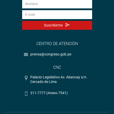
Suscribirme
CENTRO DE ATENCIÓN
prensa@congreso.gob.pe
CNC
Palacio Legislativo Av. Abancay s/n.
Cercado de Lima
311-7777 (Anexo 7541)