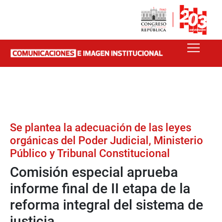
Se plantea la adecuación de las leyes
orgánicas del Poder Judicial, Ministerio
Público y Tribunal Constitucional
Comisión especial aprueba
informe final de II etapa de la
reforma integral del sistema de
justicia