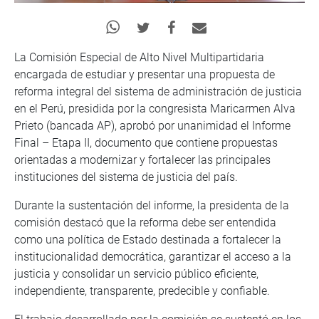
La Comisión Especial de Alto Nivel Multipartidaria
encargada de estudiar y presentar una propuesta de
reforma integral del sistema de administración de justicia
en el Perú, presidida por la congresista Maricarmen Alva
Prieto (bancada AP), aprobó por unanimidad el Informe
Final – Etapa II, documento que contiene propuestas
orientadas a modernizar y fortalecer las principales
instituciones del sistema de justicia del país.
Durante la sustentación del informe, la presidenta de la
comisión destacó que la reforma debe ser entendida
como una política de Estado destinada a fortalecer la
institucionalidad democrática, garantizar el acceso a la
justicia y consolidar un servicio público eficiente,
independiente, transparente, predecible y confiable.