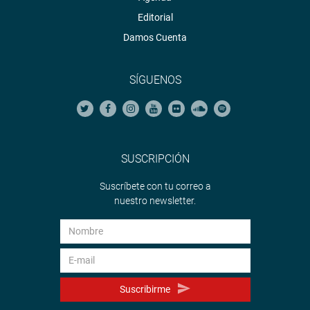
Editorial
Damos Cuenta
SÍGUENOS
SUSCRIPCIÓN
Suscríbete con tu correo a
nuestro newsletter.
Suscribirme