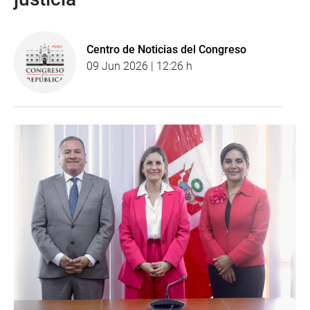
Centro de Noticias del Congreso
09 Jun 2026 | 12:26 h