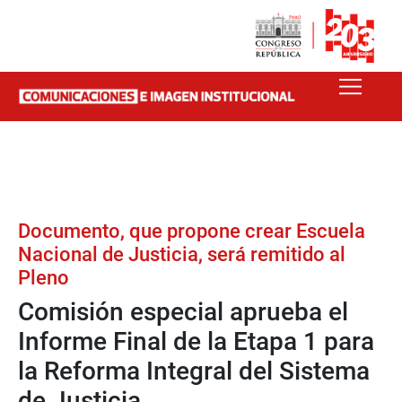
Documento, que propone crear Escuela
Nacional de Justicia, será remitido al
Pleno
Comisión especial aprueba el
Informe Final de la Etapa 1 para
la Reforma Integral del Sistema
de Justicia