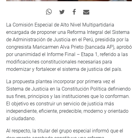
La Comisión Especial de Alto Nivel Multipartidaria
encargada de proponer una Reforma Integral del Sistema
de Administración de Justicia en el Perú, presidida por la
congresista Maricarmen Alva Prieto (bancada AP), aprobó
por unanimidad el Informe Final – Etapa 1, referido a las
modificaciones constitucionales necesarias para
modernizar y fortalecer el sistema de justicia del país.
La propuesta plantea incorporar por primera vez el
Sistema de Justicia en la Constitución Política definiendo
sus fines, principios y las instituciones que lo conforman.
El objetivo es construir un servicio de justicia más
independiente, eficiente, predecible, moderno y orientado
al ciudadano.
Al respecto, la titular del grupo especial informó que el