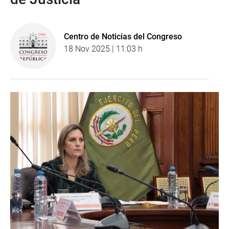
Centro de Noticias del Congreso
18 Nov 2025 | 11:03 h