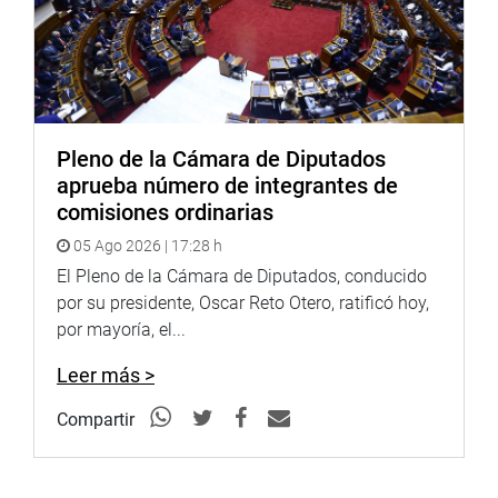
Pleno de la Cámara de Diputados
aprueba número de integrantes de
comisiones ordinarias
05 Ago 2026 | 17:28 h
El Pleno de la Cámara de Diputados, conducido
por su presidente, Oscar Reto Otero, ratificó hoy,
por mayoría, el...
Leer más >
Compartir