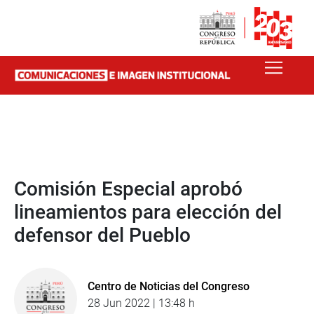
Comisión Especial aprobó
lineamientos para elección del
defensor del Pueblo
Centro de Noticias del Congreso
28 Jun 2022 | 13:48 h