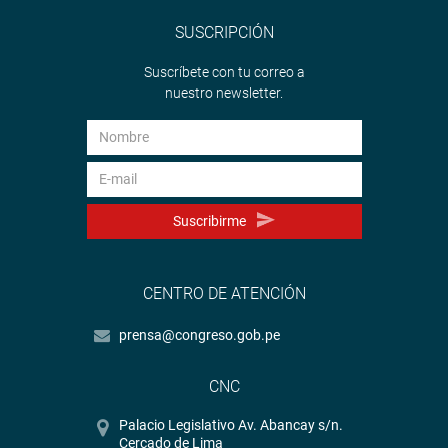
SUSCRIPCIÓN
Suscríbete con tu correo a
nuestro newsletter.
Suscribirme
CENTRO DE ATENCIÓN
prensa@congreso.gob.pe
CNC
Palacio Legislativo Av. Abancay s/n.
Cercado de Lima