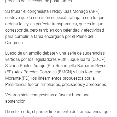
proceso de selección de postulantes.
Su titular, el congresista Freddy Díaz Monago (APP),
sostuvo que la comisión especial trabajará con lo que
ordena la ley, en perfecta transparencia, que es lo que
corresponde, pero también con celeridad y efectividad
para cumplir la tarea encargada por el Pleno del
Congreso.
Luego de un amplio debate y una serie de sugerencias
vertidas por los legisladores Ruth Luque Ibarra (CD-JP),
Silvana Robles Araujo (PL), Rosangella Barbarán Reyes
(FP), Alex Paredes Gonzales (BMCN) y Luis Kamiche
Morante (PD), los lineamientos propuestos por la
Presidencia fueron ampliados, precisados y aprobados.
Votaron siete congresistas a favor y hubo una
abstención.
De este modo, el primer lineamiento de transparencia que