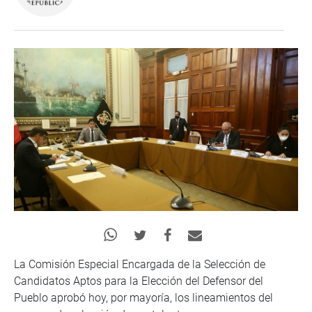
La Comisión Especial Encargada de la Selección de
Candidatos Aptos para la Elección del Defensor del
Pueblo aprobó hoy, por mayoría, los lineamientos del