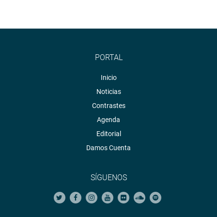
PORTAL
Inicio
Noticias
Contrastes
Agenda
Editorial
Damos Cuenta
SÍGUENOS