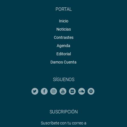
PORTAL
Inicio
Noticias
Contrastes
Agenda
Editorial
Damos Cuenta
SÍGUENOS
SUSCRIPCIÓN
Suscríbete con tu correo a