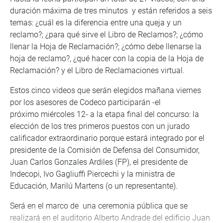
duración máxima de tres minutos y están referidos a seis
temas: ¿cuál es la diferencia entre una queja y un
reclamo?; ¿para qué sirve el Libro de Reclamos?; ¿cómo
llenar la Hoja de Reclamación?; ¿cómo debe llenarse la
hoja de reclamo?, ¿qué hacer con la copia de la Hoja de
Reclamación? y el Libro de Reclamaciones virtual.
Estos cinco videos que serán elegidos mañana viernes
por los asesores de Codeco participarán -el
próximo miércoles 12- a la etapa final del concurso: la
elección de los tres primeros puestos con un jurado
calificador extraordinario porque estará integrado por el
presidente de la Comisión de Defensa del Consumidor,
Juan Carlos Gonzales Ardiles (FP), el presidente de
Indecopi, Ivo Gagliuffi Piercechi y la ministra de
Educación, Marilú Martens (o un representante).
Será en el marco de una ceremonia pública que se
realizará en el auditorio Alberto Andrade del edificio Juan