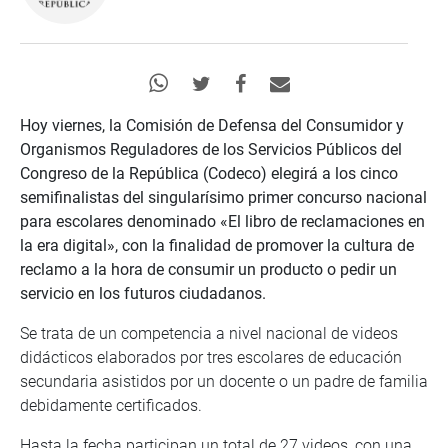
Hoy viernes, la Comisión de Defensa del Consumidor y
Organismos Reguladores de los Servicios Públicos del
Congreso de la República (Codeco) elegirá a los cinco
semifinalistas del singularísimo primer concurso nacional
para escolares denominado «El libro de reclamaciones en
la era digital», con la finalidad de promover la cultura de
reclamo a la hora de consumir un producto o pedir un
servicio en los futuros ciudadanos.
Se trata de un competencia a nivel nacional de videos
didácticos elaborados por tres escolares de educación
secundaria asistidos por un docente o un padre de familia
debidamente certificados.
Hasta la fecha participan un total de 27 videos, con una