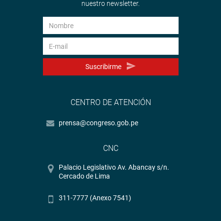
nuestro newsletter.
Suscribirme
CENTRO DE ATENCIÓN
prensa@congreso.gob.pe
CNC
Palacio Legislativo Av. Abancay s/n.
Cercado de Lima
311-7777 (Anexo 7541)