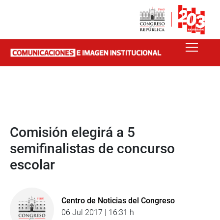
Comisión elegirá a 5
semifinalistas de concurso
escolar
Centro de Noticias del Congreso
06 Jul 2017 | 16:31 h