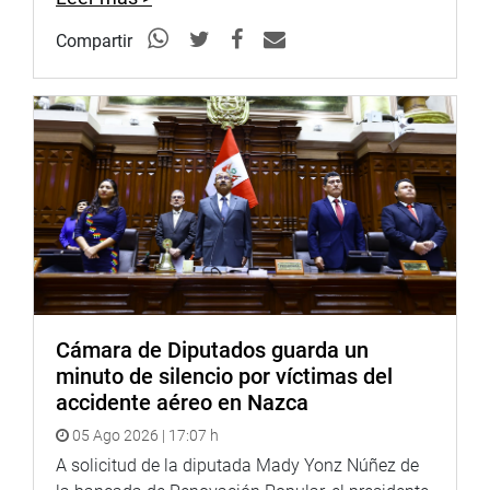
Compartir
Cámara de Diputados guarda un
minuto de silencio por víctimas del
accidente aéreo en Nazca
05 Ago 2026 | 17:07 h
A solicitud de la diputada Mady Yonz Núñez de