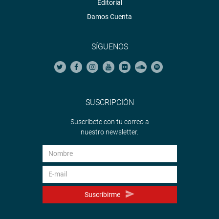
Editorial
Damos Cuenta
SÍGUENOS
SUSCRIPCIÓN
Suscríbete con tu correo a
nuestro newsletter.
Suscribirme