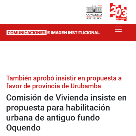
También aprobó insistir en propuesta a
favor de provincia de Urubamba
Comisión de Vivienda insiste en
propuesta para habilitación
urbana de antiguo fundo
Oquendo