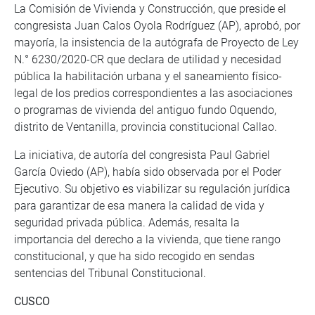
La Comisión de Vivienda y Construcción, que preside el
congresista Juan Calos Oyola Rodríguez (AP), aprobó, por
mayoría, la insistencia de la autógrafa de Proyecto de Ley
N.° 6230/2020-CR que declara de utilidad y necesidad
pública la habilitación urbana y el saneamiento físico-
legal de los predios correspondientes a las asociaciones
o programas de vivienda del antiguo fundo Oquendo,
distrito de Ventanilla, provincia constitucional Callao.
La iniciativa, de autoría del congresista Paul Gabriel
García Oviedo (AP), había sido observada por el Poder
Ejecutivo. Su objetivo es viabilizar su regulación jurídica
para garantizar de esa manera la calidad de vida y
seguridad privada pública. Además, resalta la
importancia del derecho a la vivienda, que tiene rango
constitucional, y que ha sido recogido en sendas
sentencias del Tribunal Constitucional.
CUSCO