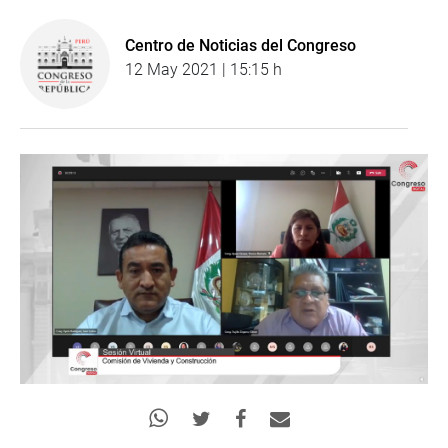
Centro de Noticias del Congreso
12 May 2021 | 15:15 h