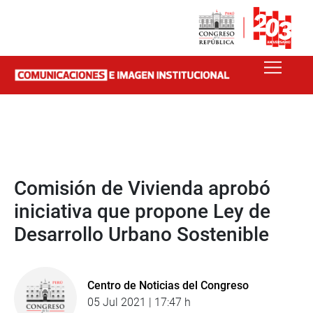
Comisión de Vivienda aprobó
iniciativa que propone Ley de
Desarrollo Urbano Sostenible
Centro de Noticias del Congreso
05 Jul 2021 | 17:47 h