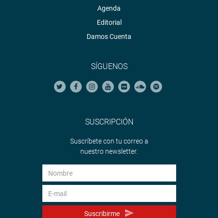
Agenda
Editorial
Damos Cuenta
SÍGUENOS
SUSCRIPCIÓN
Suscríbete con tu correo a
nuestro newsletter.
Suscribirme