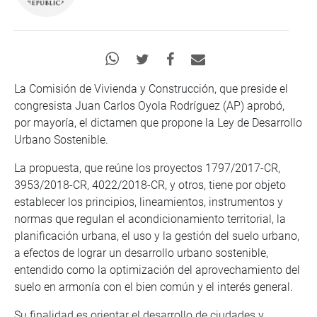
La Comisión de Vivienda y Construcción, que preside el
congresista Juan Carlos Oyola Rodríguez (AP) aprobó,
por mayoría, el dictamen que propone la Ley de Desarrollo
Urbano Sostenible.
La propuesta, que reúne los proyectos 1797/2017-CR,
3953/2018-CR, 4022/2018-CR, y otros, tiene por objeto
establecer los principios, lineamientos, instrumentos y
normas que regulan el acondicionamiento territorial, la
planificación urbana, el uso y la gestión del suelo urbano,
a efectos de lograr un desarrollo urbano sostenible,
entendido como la optimización del aprovechamiento del
suelo en armonía con el bien común y el interés general.
Su finalidad es orientar el desarrollo de ciudades y