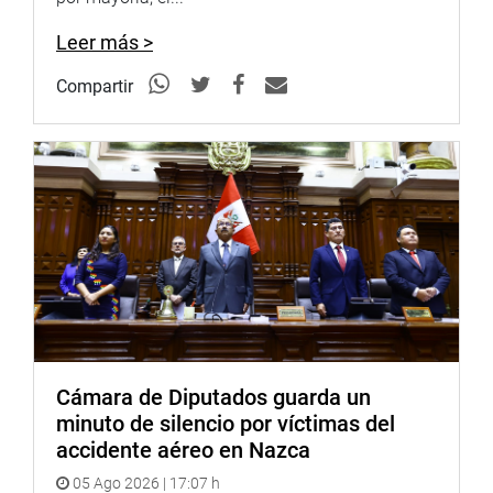
Leer más >
Compartir
Cámara de Diputados guarda un
minuto de silencio por víctimas del
accidente aéreo en Nazca
05 Ago 2026 | 17:07 h