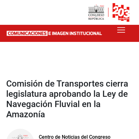
Comisión de Transportes cierra
legislatura aprobando la Ley de
Navegación Fluvial en la
Amazonía
Centro de Noticias del Congreso