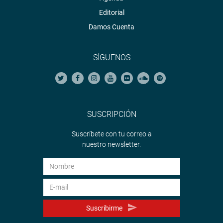
Editorial
Damos Cuenta
SÍGUENOS
SUSCRIPCIÓN
Suscríbete con tu correo a
nuestro newsletter.
Suscribirme