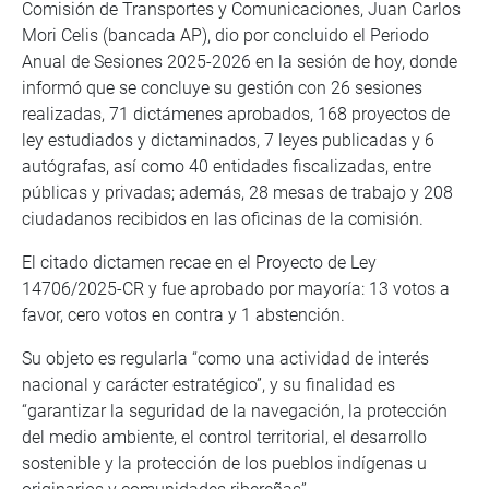
Comisión de Transportes y Comunicaciones, Juan Carlos
Mori Celis (bancada AP), dio por concluido el Periodo
Anual de Sesiones 2025-2026 en la sesión de hoy, donde
informó que se concluye su gestión con 26 sesiones
realizadas, 71 dictámenes aprobados, 168 proyectos de
ley estudiados y dictaminados, 7 leyes publicadas y 6
autógrafas, así como 40 entidades fiscalizadas, entre
públicas y privadas; además, 28 mesas de trabajo y 208
ciudadanos recibidos en las oficinas de la comisión.
El citado dictamen recae en el Proyecto de Ley
14706/2025-CR y fue aprobado por mayoría: 13 votos a
favor, cero votos en contra y 1 abstención.
Su objeto es regularla “como una actividad de interés
nacional y carácter estratégico”, y su finalidad es
“garantizar la seguridad de la navegación, la protección
del medio ambiente, el control territorial, el desarrollo
sostenible y la protección de los pueblos indígenas u