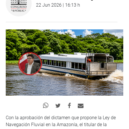
22 Jun 2026 | 16:13 h
Con la aprobación del dictamen que propone la Ley de
Navegación Fluvial en la Amazonía, el titular de la