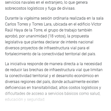
servicios navales en el extranjero, lo que genera
sobrecostos logísticos y fuga de divisas.
Durante la vigésima sesión ordinaria realizada en la sala
Carlos Torres y Torres Lara, ubicada en el edificio Víctor
Raúl Haya de la Torre, el grupo de trabajo también
aprobó, por unanimidad (18 votos), la propuesta
legislativa que plantea declarar de interés nacional
diversos proyectos de infraestructura vial para el
fortalecimiento de la conectividad territorial del país.
La iniciativa responde de manera directa a la necesidad
de reducir las brechas de infraestructura vial que limitan
la conectividad territorial y el desarrollo económico en
diversas regiones del país, donde actualmente existen
deficiencias en transitabilidad, altos costos logísticos y
dificultades de acceso a servicios básicos como salud,
educación y seguridad.
De acuerdo con el legislador Mori Celis, quien sustentó el