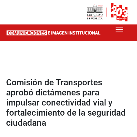
Comisión de Transportes
aprobó dictámenes para
impulsar conectividad vial y
fortalecimiento de la seguridad
ciudadana