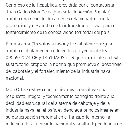
Congreso de la República, presidida por el congresista
Juan Carlos Mori Celis (bancada de Acción Popular),
aprobó una serie de dictámenes relacionados con la
promoción y desarrollo de la infraestructura vial para el
fortalecimiento de la conectividad territorial del país.
Por mayoría (15 votos a favor y tres abstenciones), se
aprobó el dictamen recaído en los proyectos de ley
09659/2024-CR y 14514/2025-CR que, mediante un texto
sustitutorio, propone la norma que promueve el desarrollo
del cabotaje y el fortalecimiento de la industria naval
nacional.
Mori Celis sostuvo que la iniciativa constituye una
respuesta integral y técnicamente corregida frente a la
debilidad estructural del sistema de cabotaje y de la
industria naval en el país, evidenciada principalmente en
su participación marginal en el transporte interno, la
reducida flota mercante nacional y la alta dependencia de