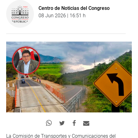
Centro de Noticias del Congreso
08 Jun 2026 | 16:51 h
La Comisión de Transportes y Comunicaciones del