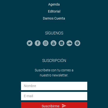
Agenda
Editorial
Damos Cuenta
SÍGUENOS
SUSCRIPCIÓN
Suscríbete con tu correo a
nuestro newsletter.
Suscribirme