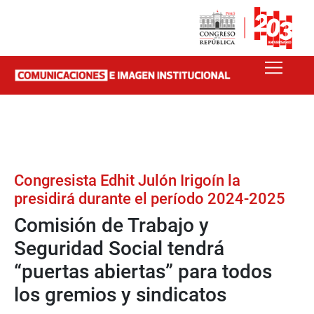
Congresista Edhit Julón Irigoín la
presidirá durante el período 2024-2025
Comisión de Trabajo y
Seguridad Social tendrá
“puertas abiertas” para todos
los gremios y sindicatos