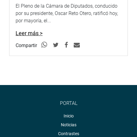
El Pleno de la Cámara de Diputados, conducido
por su presidente, Oscar Reto Otero, ratificó hoy,
por mayoría, el...
Leer más >
Compartir
PORTAL
Inicio
Noticias
Contrastes