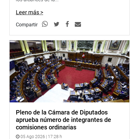
OFICINA DE COMUNICACIONES E IMAGEN
INSTITUCIONAL
Leer más >
Compartir
Pleno de la Cámara de Diputados
aprueba número de integrantes de
comisiones ordinarias
05 Ago 2026 | 17:28 h