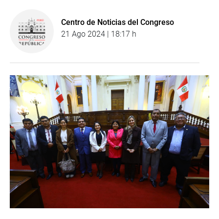
Centro de Noticias del Congreso
21 Ago 2024 | 18:17 h