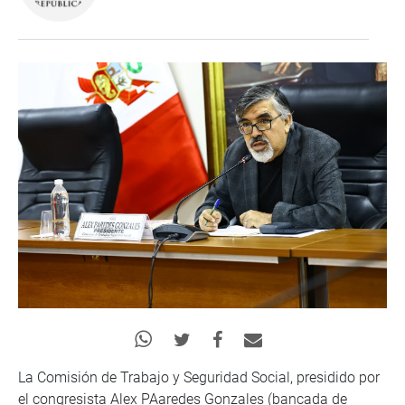
La Comisión de Trabajo y Seguridad Social, presidido por
el congresista Alex PAaredes Gonzales (bancada de