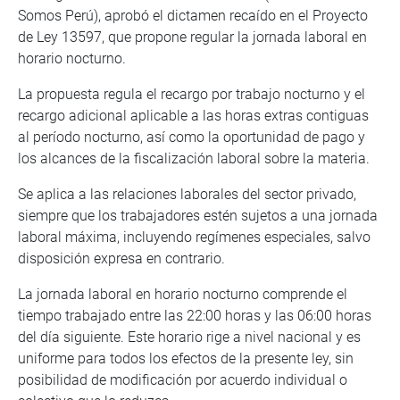
Somos Perú), aprobó el dictamen recaído en el Proyecto
de Ley 13597, que propone regular la jornada laboral en
horario nocturno.
La propuesta regula el recargo por trabajo nocturno y el
recargo adicional aplicable a las horas extras contiguas
al período nocturno, así como la oportunidad de pago y
los alcances de la fiscalización laboral sobre la materia.
Se aplica a las relaciones laborales del sector privado,
siempre que los trabajadores estén sujetos a una jornada
laboral máxima, incluyendo regímenes especiales, salvo
disposición expresa en contrario.
La jornada laboral en horario nocturno comprende el
tiempo trabajado entre las 22:00 horas y las 06:00 horas
del día siguiente. Este horario rige a nivel nacional y es
uniforme para todos los efectos de la presente ley, sin
posibilidad de modificación por acuerdo individual o