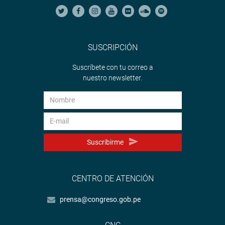
SUSCRIPCIÓN
Suscríbete con tu correo a
nuestro newsletter.
Suscribirme
CENTRO DE ATENCIÓN
prensa@congreso.gob.pe