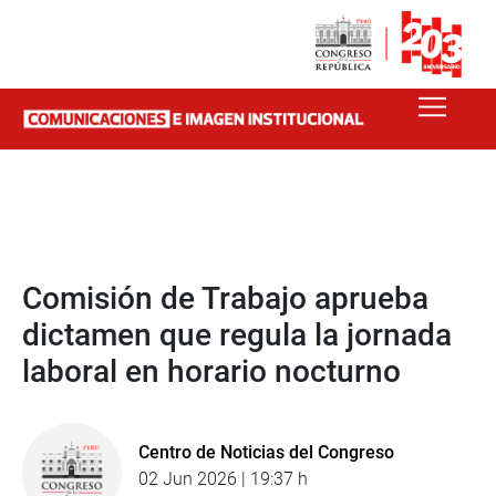
Comisión de Trabajo aprueba
dictamen que regula la jornada
laboral en horario nocturno
Centro de Noticias del Congreso
02 Jun 2026 | 19:37 h