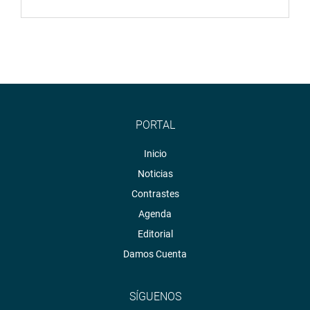
PORTAL
Inicio
Noticias
Contrastes
Agenda
Editorial
Damos Cuenta
SÍGUENOS