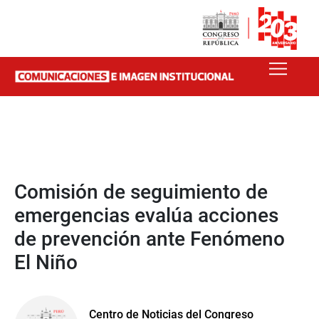
Comisión de seguimiento de
emergencias evalúa acciones
de prevención ante Fenómeno
El Niño
Centro de Noticias del Congreso