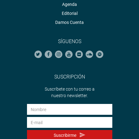
Agenda
Editorial
Damos Cuenta
SÍGUENOS
SUSCRIPCIÓN
Suscríbete con tu correo a
nuestro newsletter.
Suscribirme