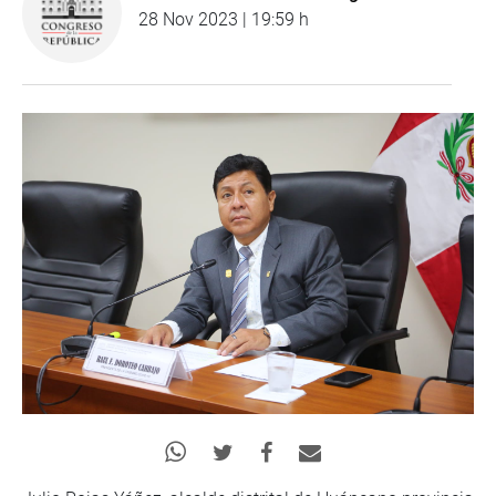
28 Nov 2023 | 19:59 h