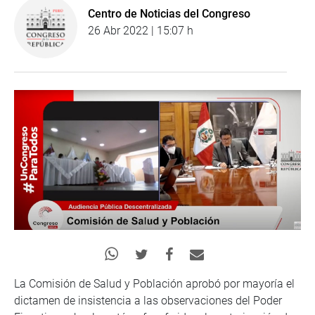
Centro de Noticias del Congreso
26 Abr 2022 | 15:07 h
La Comisión de Salud y Población aprobó por mayoría el
dictamen de insistencia a las observaciones del Poder