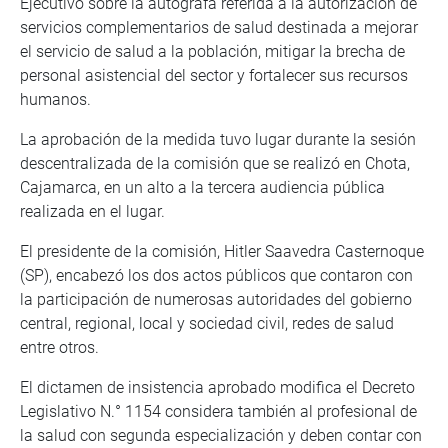
Ejecutivo sobre la autógrafa referida a la autorización de
servicios complementarios de salud destinada a mejorar
el servicio de salud a la población, mitigar la brecha de
personal asistencial del sector y fortalecer sus recursos
humanos.
La aprobación de la medida tuvo lugar durante la sesión
descentralizada de la comisión que se realizó en Chota,
Cajamarca, en un alto a la tercera audiencia pública
realizada en el lugar.
El presidente de la comisión, Hitler Saavedra Casternoque
(SP), encabezó los dos actos públicos que contaron con
la participación de numerosas autoridades del gobierno
central, regional, local y sociedad civil, redes de salud
entre otros.
El dictamen de insistencia aprobado modifica el Decreto
Legislativo N.° 1154 considera también al profesional de
la salud con segunda especialización y deben contar con