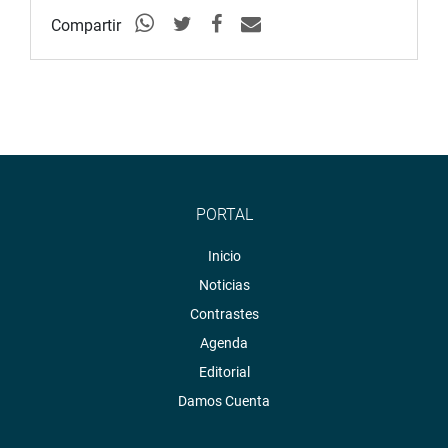
Compartir
PORTAL
Inicio
Noticias
Contrastes
Agenda
Editorial
Damos Cuenta