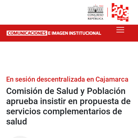
En sesión descentralizada en Cajamarca
Comisión de Salud y Población
aprueba insistir en propuesta de
servicios complementarios de
salud