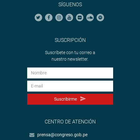
SÍGUENOS
SUSCRIPCIÓN
Suscríbete con tu correo a
nuestro newsletter.
Suscribirme
CENTRO DE ATENCIÓN
prensa@congreso.gob.pe