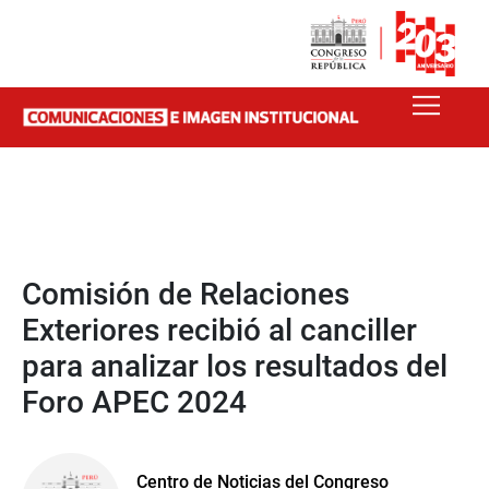
Comisión de Relaciones
Exteriores recibió al canciller
para analizar los resultados del
Foro APEC 2024
Centro de Noticias del Congreso