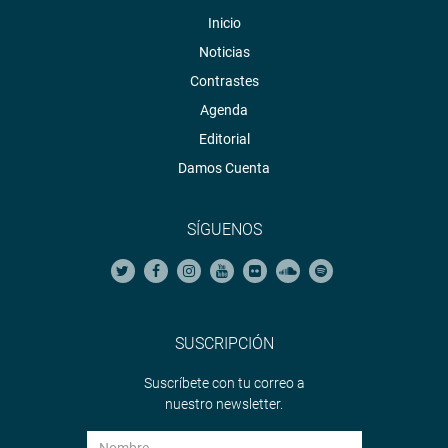
Inicio
Noticias
Contrastes
Agenda
Editorial
Damos Cuenta
SÍGUENOS
SUSCRIPCIÓN
Suscríbete con tu correo a
nuestro newsletter.