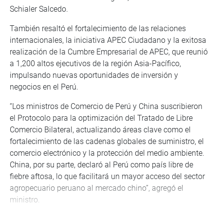
Schialer Salcedo.
También resaltó el fortalecimiento de las relaciones
internacionales, la iniciativa APEC Ciudadano y la exitosa
realización de la Cumbre Empresarial de APEC, que reunió
a 1,200 altos ejecutivos de la región Asia-Pacífico,
impulsando nuevas oportunidades de inversión y
negocios en el Perú.
“Los ministros de Comercio de Perú y China suscribieron
el Protocolo para la optimización del Tratado de Libre
Comercio Bilateral, actualizando áreas clave como el
fortalecimiento de las cadenas globales de suministro, el
comercio electrónico y la protección del medio ambiente.
China, por su parte, declaró al Perú como país libre de
fiebre aftosa, lo que facilitará un mayor acceso del sector
agropecuario peruano al mercado chino”, agregó el
ministro.