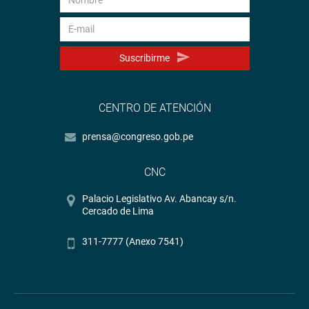
Suscribirme
CENTRO DE ATENCIÓN
prensa@congreso.gob.pe
CNC
Palacio Legislativo Av. Abancay s/n.
Cercado de Lima
311-7777 (Anexo 7541)