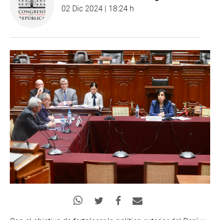
02 Dic 2024 | 18:24 h