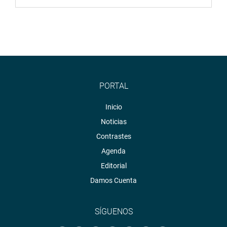
PORTAL
Inicio
Noticias
Contrastes
Agenda
Editorial
Damos Cuenta
SÍGUENOS