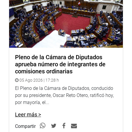
Pleno de la Cámara de Diputados
aprueba número de integrantes de
comisiones ordinarias
05 Ago 2026 | 17:28 h
El Pleno de la Cámara de Diputados, conducido
por su presidente, Oscar Reto Otero, ratificó hoy,
por mayoría, el...
Leer más >
Compartir