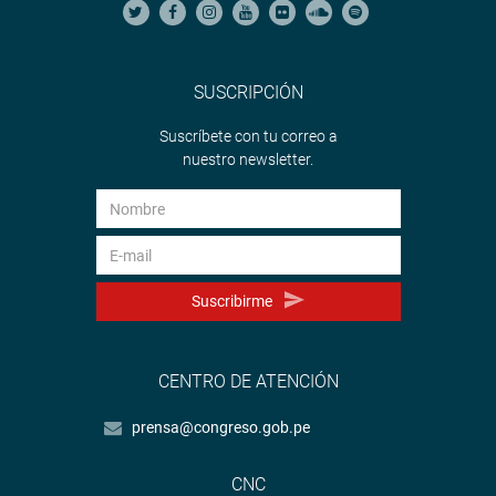
SUSCRIPCIÓN
Suscríbete con tu correo a
nuestro newsletter.
Suscribirme
CENTRO DE ATENCIÓN
prensa@congreso.gob.pe
CNC