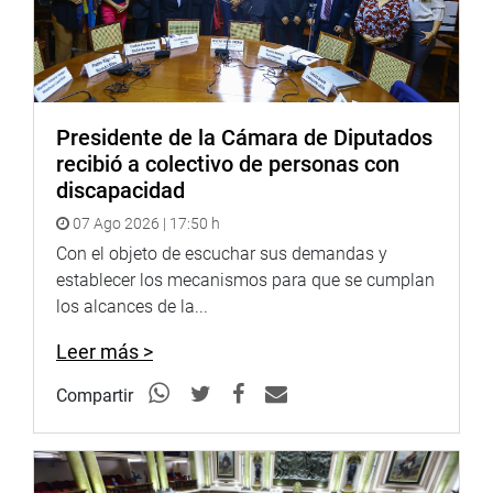
Presidente de la Cámara de Diputados
recibió a colectivo de personas con
discapacidad
07 Ago 2026 | 17:50 h
Con el objeto de escuchar sus demandas y
establecer los mecanismos para que se cumplan
los alcances de la...
Leer más >
Compartir