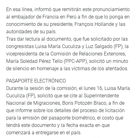
En esa línea, informó que remitirán este pronunciamiento
al embajador de Francia en Perú a fin de que lo ponga en
conocimiento de su presidente, François Hollande y las
autoridades de su país.
Tras dar lectura al documento, que fue solicitado por las
congresistas Luisa María Cuculiza y Luz Salgado (FP), la
vicepresidenta de la Comisión de Relaciones Exteriores,
María Soledad Pérez Tello (PPC-APP), solicitó un minuto
de silencio en homenaje a las víctimas de los atentados.
PASAPORTE ELECTRÓNICO
Durante la sesión de la comisión, el lunes 16, Luisa María
Cuculiza (FP), solicitó que se cite al Superintendente
Nacional de Migraciones, Boris Potozén Braco, a fin de
que informe sobre los detalles del proceso de licitación
para la emisión del pasaporte biométrico, el costo que
tendrá este documento y la fecha exacta en que
comenzará a entregarse en el país.