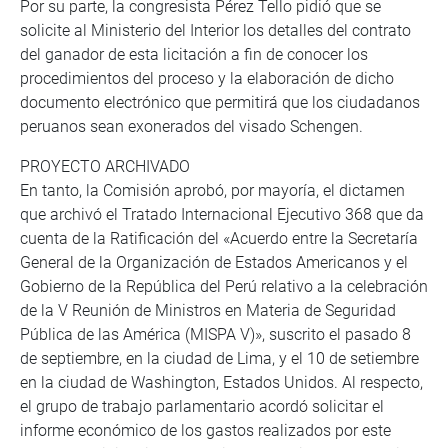
Por su parte, la congresista Pérez Tello pidió que se
solicite al Ministerio del Interior los detalles del contrato
del ganador de esta licitación a fin de conocer los
procedimientos del proceso y la elaboración de dicho
documento electrónico que permitirá que los ciudadanos
peruanos sean exonerados del visado Schengen.
PROYECTO ARCHIVADO
En tanto, la Comisión aprobó, por mayoría, el dictamen
que archivó el Tratado Internacional Ejecutivo 368 que da
cuenta de la Ratificación del «Acuerdo entre la Secretaría
General de la Organización de Estados Americanos y el
Gobierno de la República del Perú relativo a la celebración
de la V Reunión de Ministros en Materia de Seguridad
Pública de las América (MISPA V)», suscrito el pasado 8
de septiembre, en la ciudad de Lima, y el 10 de setiembre
en la ciudad de Washington, Estados Unidos. Al respecto,
el grupo de trabajo parlamentario acordó solicitar el
informe económico de los gastos realizados por este