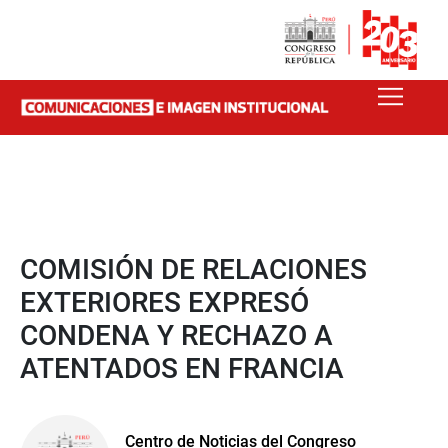
COMISIÓN DE RELACIONES
EXTERIORES EXPRESÓ
CONDENA Y RECHAZO A
ATENTADOS EN FRANCIA
Centro de Noticias del Congreso