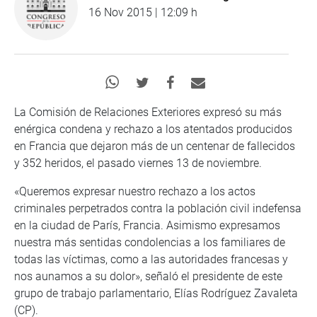
16 Nov 2015 | 12:09 h
La Comisión de Relaciones Exteriores expresó su más
enérgica condena y rechazo a los atentados producidos
en Francia que dejaron más de un centenar de fallecidos
y 352 heridos, el pasado viernes 13 de noviembre.
«Queremos expresar nuestro rechazo a los actos
criminales perpetrados contra la población civil indefensa
en la ciudad de París, Francia. Asimismo expresamos
nuestra más sentidas condolencias a los familiares de
todas las víctimas, como a las autoridades francesas y
nos aunamos a su dolor», señaló el presidente de este
grupo de trabajo parlamentario, Elías Rodríguez Zavaleta
(CP).