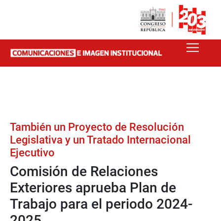
También un Proyecto de Resolución
Legislativa y un Tratado Internacional
Ejecutivo
Comisión de Relaciones
Exteriores aprueba Plan de
Trabajo para el periodo 2024-
2025