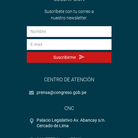
Suscríbete con tu correo a
nuestro newsletter.
Suscribirme
CENTRO DE ATENCIÓN
prensa@congreso.gob.pe
CNC
Palacio Legislativo Av. Abancay s/n.
Cercado de Lima