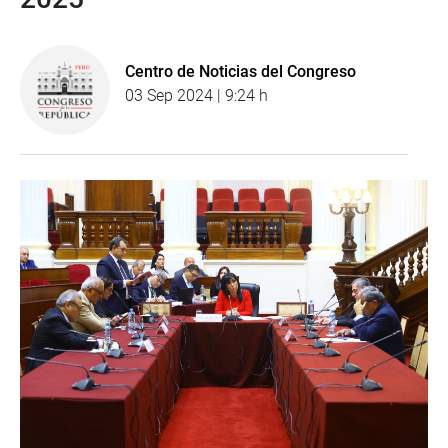
Centro de Noticias del Congreso
03 Sep 2024 | 9:24 h