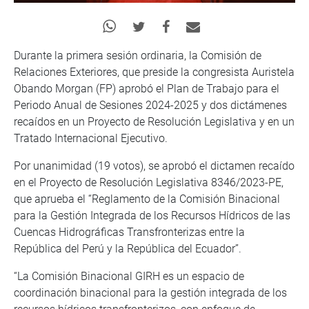
Durante la primera sesión ordinaria, la Comisión de
Relaciones Exteriores, que preside la congresista Auristela
Obando Morgan (FP) aprobó el Plan de Trabajo para el
Periodo Anual de Sesiones 2024-2025 y dos dictámenes
recaídos en un Proyecto de Resolución Legislativa y en un
Tratado Internacional Ejecutivo.
Por unanimidad (19 votos), se aprobó el dictamen recaído
en el Proyecto de Resolución Legislativa 8346/2023-PE,
que aprueba el “Reglamento de la Comisión Binacional
para la Gestión Integrada de los Recursos Hídricos de las
Cuencas Hidrográficas Transfronterizas entre la
República del Perú y la República del Ecuador”.
“La Comisión Binacional GIRH es un espacio de
coordinación binacional para la gestión integrada de los