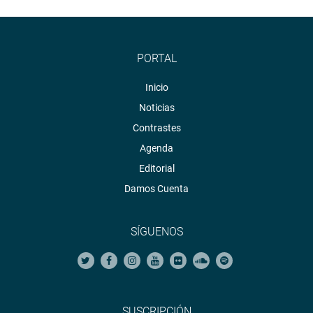
INSTITUCIONAL
PORTAL
Inicio
Noticias
Contrastes
Agenda
Editorial
Damos Cuenta
SÍGUENOS
SUSCRIPCIÓN