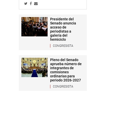
Presidente del
Senado anuncia
acceso de
periodistas a
galería del
hemiciclo
CONGRESISTA
Pleno del Senado
aprueba número de
integrantes de
comisiones
ordinarias para
periodo 2026-2027
CONGRESISTA