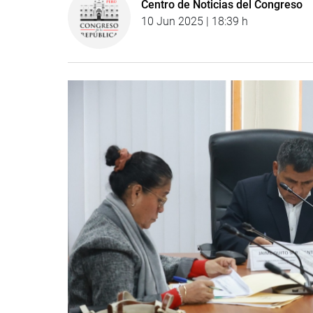
Centro de Noticias del Congreso
10 Jun 2025 | 18:39 h