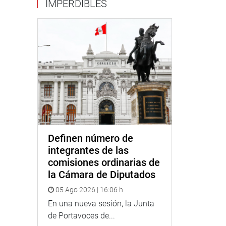
IMPERDIBLES
Definen número de
integrantes de las
comisiones ordinarias de
la Cámara de Diputados
05 Ago 2026 | 16:06 h
En una nueva sesión, la Junta
de Portavoces de...