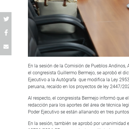
En la sesión de la Comisión de Pueblos Andinos, 
el congresista Guillermo Bermejo, se aprobó el di
Ejecutivo a la Autógrafa que modifica la Ley 2953
peruana, recaído en los proyectos de ley 2447/
Al respecto, el congresista Bermejo informó que 
redacción para los aportes del área de técnica leg
Poder Ejecutivo se están allanando en tres puntos 
En la sesión, también se aprobó por unanimidad e