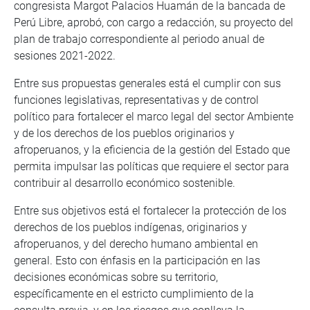
congresista Margot Palacios Huamán de la bancada de
Perú Libre, aprobó, con cargo a redacción, su proyecto del
plan de trabajo correspondiente al periodo anual de
sesiones 2021-2022.
Entre sus propuestas generales está el cumplir con sus
funciones legislativas, representativas y de control
político para fortalecer el marco legal del sector Ambiente
y de los derechos de los pueblos originarios y
afroperuanos, y la eficiencia de la gestión del Estado que
permita impulsar las políticas que requiere el sector para
contribuir al desarrollo económico sostenible.
Entre sus objetivos está el fortalecer la protección de los
derechos de los pueblos indígenas, originarios y
afroperuanos, y del derecho humano ambiental en
general. Esto con énfasis en la participación en las
decisiones económicas sobre su territorio,
específicamente en el estricto cumplimiento de la