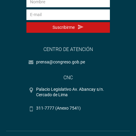
Suscribirme
CENTRO DE ATENCIÓN
prensa@congreso.gob.pe
CNC
Palacio Legislativo Av. Abancay s/n.
Cercado de Lima
311-7777 (Anexo 7541)