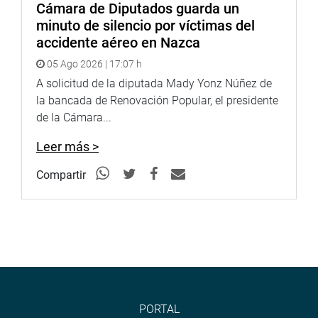
Cámara de Diputados guarda un
minuto de silencio por víctimas del
accidente aéreo en Nazca
05 Ago 2026 | 17:07 h
A solicitud de la diputada Mady Yonz Núñez de
la bancada de Renovación Popular, el presidente
de la Cámara...
Leer más >
Compartir
PORTAL