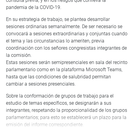
consulta previa, y en los riesgos que conlleva la
pandemia de la COVID-19.
En su estrategia de trabajo, se plantea desarrollar
sesiones ordinarias semanalmente. De ser necesario se
convocará a sesiones extraordinarias y conjuntas cuando
el tema y las circunstancias lo ameriten, previa
coordinación con los señores congresistas integrantes de
la comisión.
Estas sesiones serán semipresenciales en sala del recinto
parlamentario como en la plataforma Microsoft Teams,
hasta que las condiciones de salubridad permitan
cambiar a sesiones presenciales.
Sobre la conformación de grupos de trabajo para el
estudio de temas específicos, se designarán a sus
integrantes, respetando la proporcionalidad de los grupos
parlamentarios; para esto se establecerá un plazo para la
emisión del informe correspondiente.