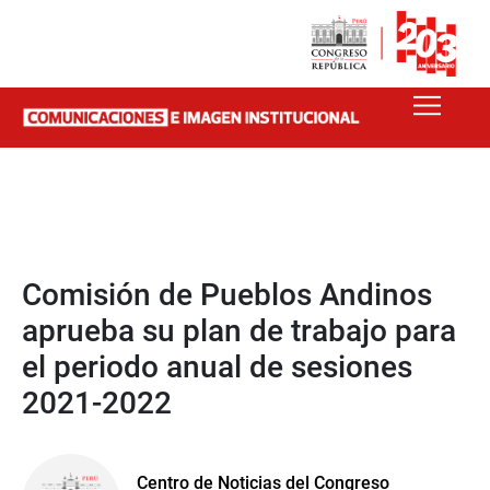
Comisión de Pueblos Andinos
aprueba su plan de trabajo para
el periodo anual de sesiones
2021-2022
Centro de Noticias del Congreso