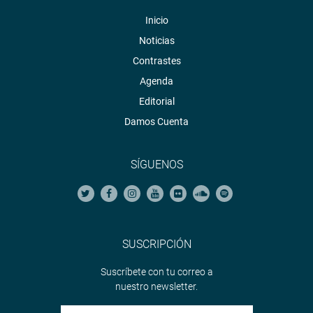
Inicio
Noticias
Contrastes
Agenda
Editorial
Damos Cuenta
SÍGUENOS
SUSCRIPCIÓN
Suscríbete con tu correo a
nuestro newsletter.