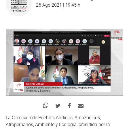
25 Ago 2021 | 19:45 h
La Comisión de Pueblos Andinos, Amazónicos,
Afroperuanos, Ambiente y Ecología, presidida por la