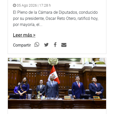
05 Ago 2026 | 17:28 h
El Pleno de la Cámara de Diputados, conducido
por su presidente, Oscar Reto Otero, ratificó hoy,
por mayoría, el...
Leer más >
Compartir