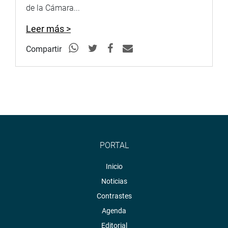
de la Cámara...
Leer más >
Compartir
PORTAL
Inicio
Noticias
Contrastes
Agenda
Editorial