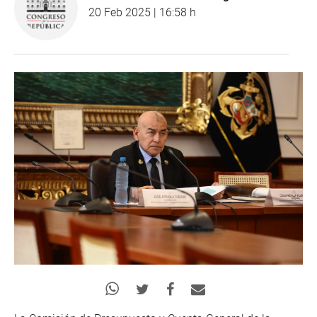
20 Feb 2025 | 16:58 h