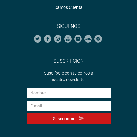
Damos Cuenta
SÍGUENOS
SUSCRIPCIÓN
Suscríbete con tu correo a
nuestro newsletter.
Suscribirme