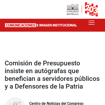
Comisión de Presupuesto
insiste en autógrafas que
benefician a servidores públicos
y a Defensores de la Patria
Centro de Noticias del Congreso