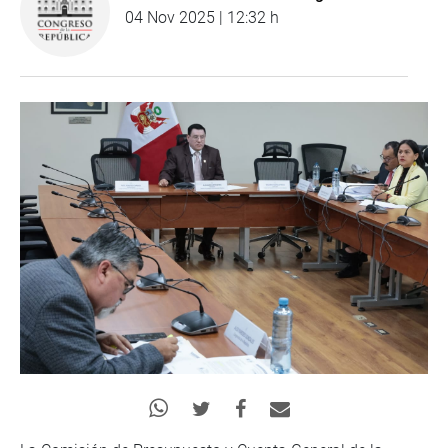
04 Nov 2025 | 12:32 h