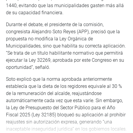
1440, evitando que las municipalidades gasten más allá
de su capacidad financiera.
Durante el debate, el presidente de la comisión,
congresista Alejandro Soto Reyes (APP), precisó que la
propuesta no modifica la Ley Orgánica de
Municipalidades, sino que habilita su correcta aplicación.
“Se trata de un título habilitante normativo que permitirá
ejecutar la Ley 32269, aprobada por este Congreso en su
oportunidad”, señaló.
Soto explicó que la norma aprobada anteriormente
establecía que la dieta de los regidores equivale al 30 %
de la remuneración del alcalde, reajustándose
automáticamente cada vez que esta varíe. Sin embargo,
la Ley de Presupuesto del Sector Público para el Año
Fiscal 2025 (Ley 32185) bloqueó su aplicación al prohibir
reajustes sin autorización expresa, generando “una
inaceptable inseguridad jurídica” en los gobiernos locales.