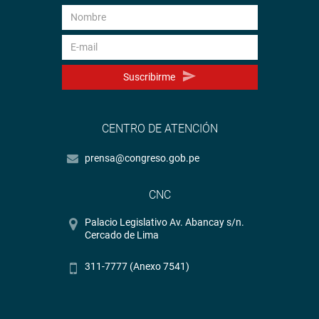
Suscribirme
CENTRO DE ATENCIÓN
prensa@congreso.gob.pe
CNC
Palacio Legislativo Av. Abancay s/n.
Cercado de Lima
311-7777 (Anexo 7541)