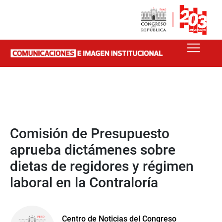
Comisión de Presupuesto
aprueba dictámenes sobre
dietas de regidores y régimen
laboral en la Contraloría
Centro de Noticias del Congreso