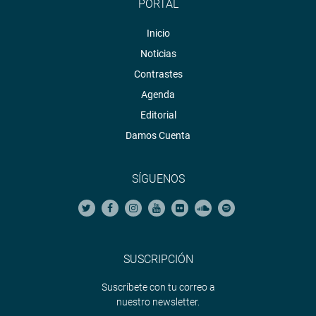
INSTITUCIONAL
PORTAL
Inicio
Noticias
Contrastes
Agenda
Editorial
Damos Cuenta
SÍGUENOS
SUSCRIPCIÓN
Suscríbete con tu correo a
nuestro newsletter.