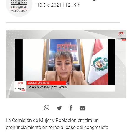
10 Dic 2021 | 12:49 h
La Comisión de Mujer y Población emitirá un
pronunciamiento en torno al caso del congresista