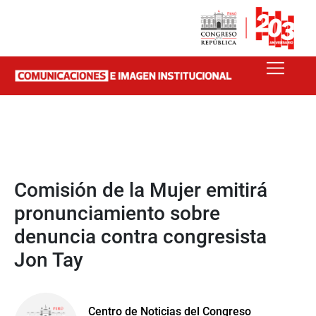
Comisión de la Mujer emitirá
pronunciamiento sobre
denuncia contra congresista
Jon Tay
Centro de Noticias del Congreso