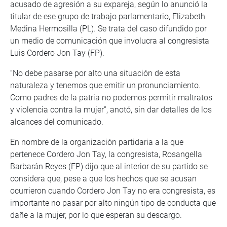
acusado de agresión a su expareja, según lo anunció la
titular de ese grupo de trabajo parlamentario, Elizabeth
Medina Hermosilla (PL). Se trata del caso difundido por
un medio de comunicación que involucra al congresista
Luis Cordero Jon Tay (FP).
“No debe pasarse por alto una situación de esta
naturaleza y tenemos que emitir un pronunciamiento.
Como padres de la patria no podemos permitir maltratos
y violencia contra la mujer”, anotó, sin dar detalles de los
alcances del comunicado.
En nombre de la organización partidaria a la que
pertenece Cordero Jon Tay, la congresista, Rosangella
Barbarán Reyes (FP) dijo que al interior de su partido se
considera que, pese a que los hechos que se acusan
ocurrieron cuando Cordero Jon Tay no era congresista, es
importante no pasar por alto ningún tipo de conducta que
dañe a la mujer, por lo que esperan su descargo.