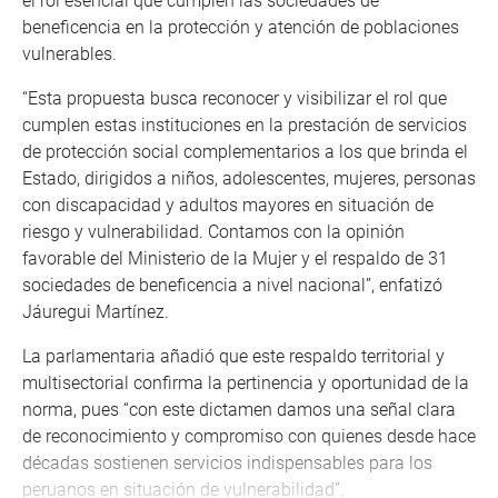
el rol esencial que cumplen las sociedades de
beneficencia en la protección y atención de poblaciones
vulnerables.
“Esta propuesta busca reconocer y visibilizar el rol que
cumplen estas instituciones en la prestación de servicios
de protección social complementarios a los que brinda el
Estado, dirigidos a niños, adolescentes, mujeres, personas
con discapacidad y adultos mayores en situación de
riesgo y vulnerabilidad. Contamos con la opinión
favorable del Ministerio de la Mujer y el respaldo de 31
sociedades de beneficencia a nivel nacional”, enfatizó
Jáuregui Martínez.
La parlamentaria añadió que este respaldo territorial y
multisectorial confirma la pertinencia y oportunidad de la
norma, pues “con este dictamen damos una señal clara
de reconocimiento y compromiso con quienes desde hace
décadas sostienen servicios indispensables para los
peruanos en situación de vulnerabilidad”.