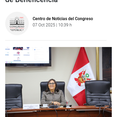
Centro de Noticias del Congreso
07 Oct 2025 | 10:39 h