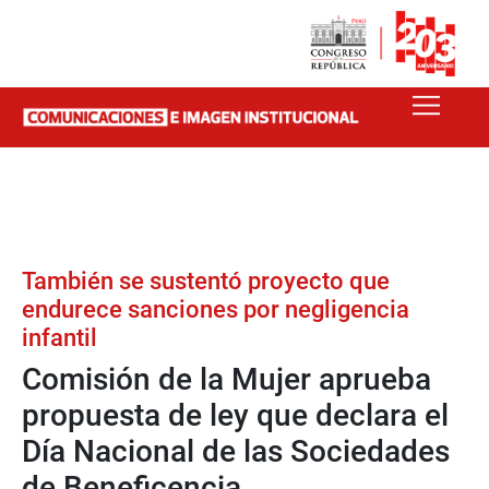
También se sustentó proyecto que
endurece sanciones por negligencia
infantil
Comisión de la Mujer aprueba
propuesta de ley que declara el
Día Nacional de las Sociedades
de Beneficencia