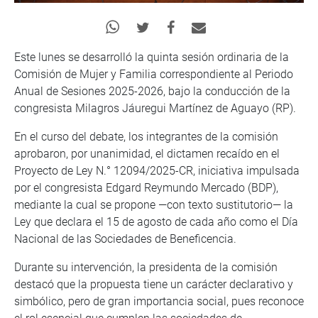
Este lunes se desarrolló la quinta sesión ordinaria de la
Comisión de Mujer y Familia correspondiente al Periodo
Anual de Sesiones 2025-2026, bajo la conducción de la
congresista Milagros Jáuregui Martínez de Aguayo (RP).
En el curso del debate, los integrantes de la comisión
aprobaron, por unanimidad, el dictamen recaído en el
Proyecto de Ley N.° 12094/2025-CR, iniciativa impulsada
por el congresista Edgard Reymundo Mercado (BDP),
mediante la cual se propone —con texto sustitutorio— la
Ley que declara el 15 de agosto de cada año como el Día
Nacional de las Sociedades de Beneficencia.
Durante su intervención, la presidenta de la comisión
destacó que la propuesta tiene un carácter declarativo y
simbólico, pero de gran importancia social, pues reconoce