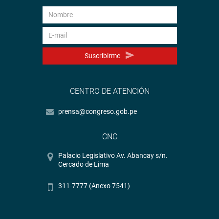
OFICINA DE COMUNICACIONES E IMAGEN
INSTITUCIONAL
Suscribirme
CENTRO DE ATENCIÓN
prensa@congreso.gob.pe
CNC
Palacio Legislativo Av. Abancay s/n.
Cercado de Lima
311-7777 (Anexo 7541)