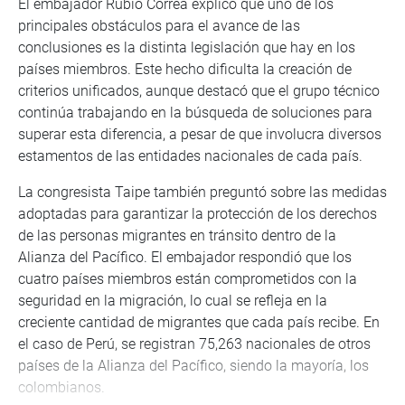
El embajador Rubio Correa explicó que uno de los
principales obstáculos para el avance de las
conclusiones es la distinta legislación que hay en los
países miembros. Este hecho dificulta la creación de
criterios unificados, aunque destacó que el grupo técnico
continúa trabajando en la búsqueda de soluciones para
superar esta diferencia, a pesar de que involucra diversos
estamentos de las entidades nacionales de cada país.
La congresista Taipe también preguntó sobre las medidas
adoptadas para garantizar la protección de los derechos
de las personas migrantes en tránsito dentro de la
Alianza del Pacífico. El embajador respondió que los
cuatro países miembros están comprometidos con la
seguridad en la migración, lo cual se refleja en la
creciente cantidad de migrantes que cada país recibe. En
el caso de Perú, se registran 75,263 nacionales de otros
países de la Alianza del Pacífico, siendo la mayoría, los
colombianos.