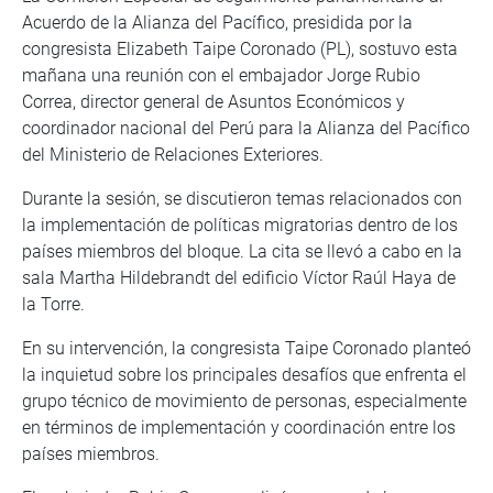
Acuerdo de la Alianza del Pacífico, presidida por la
congresista Elizabeth Taipe Coronado (PL), sostuvo esta
mañana una reunión con el embajador Jorge Rubio
Correa, director general de Asuntos Económicos y
coordinador nacional del Perú para la Alianza del Pacífico
del Ministerio de Relaciones Exteriores.
Durante la sesión, se discutieron temas relacionados con
la implementación de políticas migratorias dentro de los
países miembros del bloque. La cita se llevó a cabo en la
sala Martha Hildebrandt del edificio Víctor Raúl Haya de
la Torre.
En su intervención, la congresista Taipe Coronado planteó
la inquietud sobre los principales desafíos que enfrenta el
grupo técnico de movimiento de personas, especialmente
en términos de implementación y coordinación entre los
países miembros.