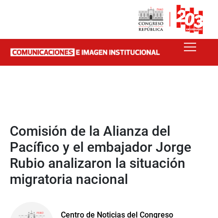
Comisión de la Alianza del
Pacífico y el embajador Jorge
Rubio analizaron la situación
migratoria nacional
Centro de Noticias del Congreso