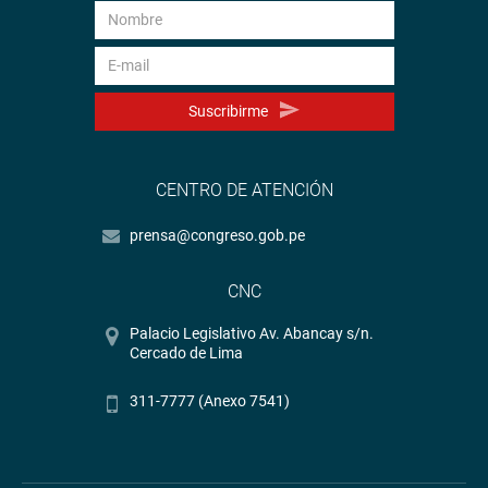
Suscribirme
CENTRO DE ATENCIÓN
prensa@congreso.gob.pe
CNC
Palacio Legislativo Av. Abancay s/n.
Cercado de Lima
311-7777 (Anexo 7541)