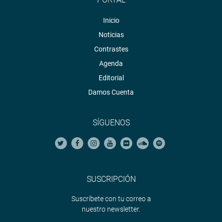
Inicio
Noticias
Contrastes
Agenda
Editorial
Damos Cuenta
SÍGUENOS
SUSCRIPCIÓN
Suscríbete con tu correo a
nuestro newsletter.