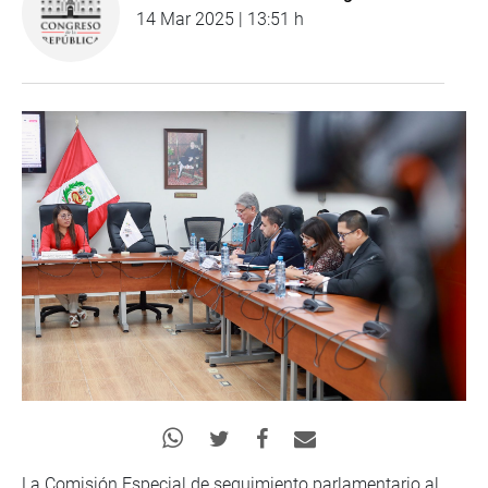
14 Mar 2025 | 13:51 h
La Comisión Especial de seguimiento parlamentario al