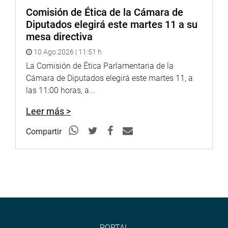
Comisión de Ética de la Cámara de
Diputados elegirá este martes 11 a su
mesa directiva
10 Ago 2026 | 11:51 h
La Comisión de Ética Parlamentaria de la
Cámara de Diputados elegirá este martes 11, a
las 11:00 horas, a...
Leer más >
Compartir
PORTAL