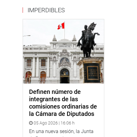
IMPERDIBLES
Definen número de
integrantes de las
comisiones ordinarias de
la Cámara de Diputados
05 Ago 2026 | 16:06 h
En una nueva sesión, la Junta