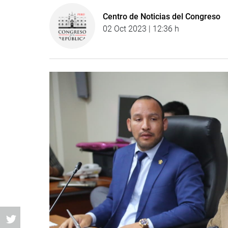
Centro de Noticias del Congreso
02 Oct 2023 | 12:36 h