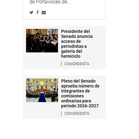
de Portavoces de...
Presidente del
Senado anuncia
acceso de
periodistas a
galería del
hemiciclo
CONGRESISTA
Pleno del Senado
aprueba número de
integrantes de
comisiones
ordinarias para
periodo 2026-2027
CONGRESISTA