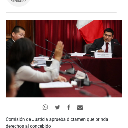
Comisión de Justicia aprueba dictamen que brinda
derechos al concebido