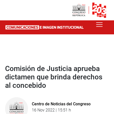
Comisión de Justicia aprueba
dictamen que brinda derechos
al concebido
Centro de Noticias del Congreso
16 Nov 2022 | 15:51 h