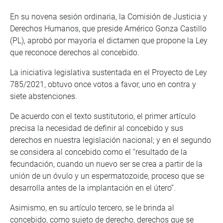
En su novena sesión ordinaria, la Comisión de Justicia y
Derechos Humanos, que preside Américo Gonza Castillo
(PL), aprobó por mayoría el dictamen que propone la Ley
que reconoce derechos al concebido.
La iniciativa legislativa sustentada en el Proyecto de Ley
785/2021, obtuvo once votos a favor, uno en contra y
siete abstenciones.
De acuerdo con el texto sustitutorio, el primer artículo
precisa la necesidad de definir al concebido y sus
derechos en nuestra legislación nacional; y en el segundo
se considera al concebido como el “resultado de la
fecundación, cuando un nuevo ser se crea a partir de la
unión de un óvulo y un espermatozoide, proceso que se
desarrolla antes de la implantación en el útero”.
Asimismo, en su artículo tercero, se le brinda al
concebido, como sujeto de derecho, derechos que se