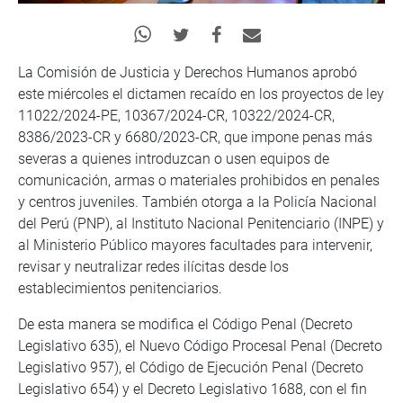
La Comisión de Justicia y Derechos Humanos aprobó
este miércoles el dictamen recaído en los proyectos de ley
11022/2024-PE, 10367/2024-CR, 10322/2024-CR,
8386/2023-CR y 6680/2023-CR, que impone penas más
severas a quienes introduzcan o usen equipos de
comunicación, armas o materiales prohibidos en penales
y centros juveniles. También otorga a la Policía Nacional
del Perú (PNP), al Instituto Nacional Penitenciario (INPE) y
al Ministerio Público mayores facultades para intervenir,
revisar y neutralizar redes ilícitas desde los
establecimientos penitenciarios.
De esta manera se modifica el Código Penal (Decreto
Legislativo 635), el Nuevo Código Procesal Penal (Decreto
Legislativo 957), el Código de Ejecución Penal (Decreto
Legislativo 654) y el Decreto Legislativo 1688, con el fin