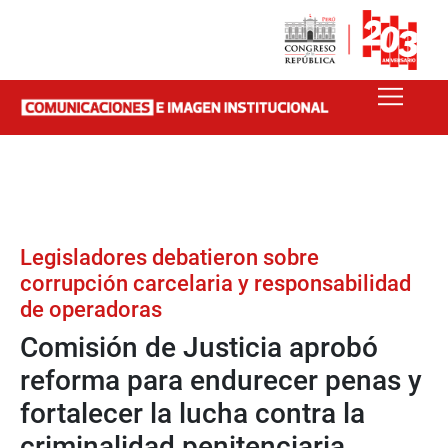
Legisladores debatieron sobre
corrupción carcelaria y responsabilidad
de operadoras
Comisión de Justicia aprobó
reforma para endurecer penas y
fortalecer la lucha contra la
criminalidad penitenciaria