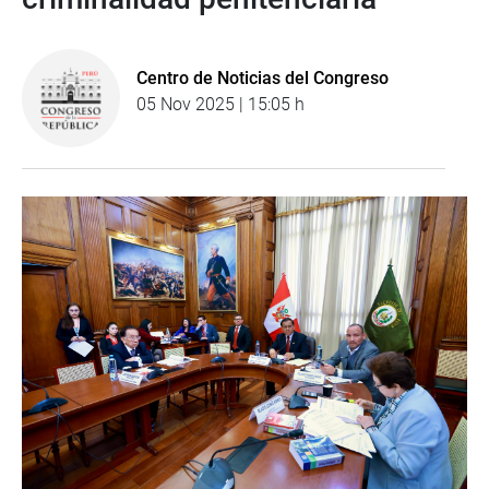
Centro de Noticias del Congreso
05 Nov 2025 | 15:05 h