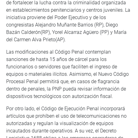
de fortalecer la lucha contra la criminalidad organizada
en establecimientos penitenciarios y centros juveniles. La
iniciativa proviene del Poder Ejecutivo y de los
congresistas Alejandro Muñante Barrios (RP), Diego
Bazán Calderón(RP), Yorel Alcarraz Agüero (PP) y María
del Carmen Alva Prieto(AP).
Las modificaciones al Código Penal contemplan
sanciones de hasta 15 años de cárcel para los
funcionarios o servidores que faciliten el ingreso de
equipos o materiales ilícitos. Asimismo, el Nuevo Código
Procesal Penal permitirá que, en casos de flagrancia
dentro de penales, la PNP pueda revisar información de
dispositivos tecnológicos con autorización fiscal.
Por otro lado, el Código de Ejecución Penal incorporará
artículos que prohíben el uso de telecomunicaciones no
autorizadas y regulan la visualización de equipos
incautados durante operativos. A su vez, el Decreto