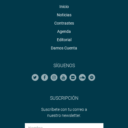
Inicio
Noticias
Contrastes
Agenda
Editorial
Damos Cuenta
SÍGUENOS
SUSCRIPCIÓN
Suscríbete con tu correo a
nuestro newsletter.