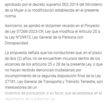
aprobado por el decreto supremo 002-2014 del Ministerio
de la Mujer a la modificación establecida en el presente
norma.
Asimismo, se aprobó el dictamen recaído en el Proyecto
de Ley 07268-2023-CR, Ley que modifica el Artículo 20 a
la Ley N°29973, Ley General de la Persona con
Discapacidad.
La propuesta señala que los conductores que, en el plazo
de dos (2) años, no se encuentren incursos dentro de los
alcances de los artículos 25 y 28 de la presente Ley, o que
no hayan recibido denuncias ciudadanas por
incumplimiento de la segunda disposición final de la Ley
27181, Ley General de Transporte y Tránsito Terrestre, son
merecedores de un
incentivo de puntuación a su favor, que se establece en el
reglamento de la presente Ley.