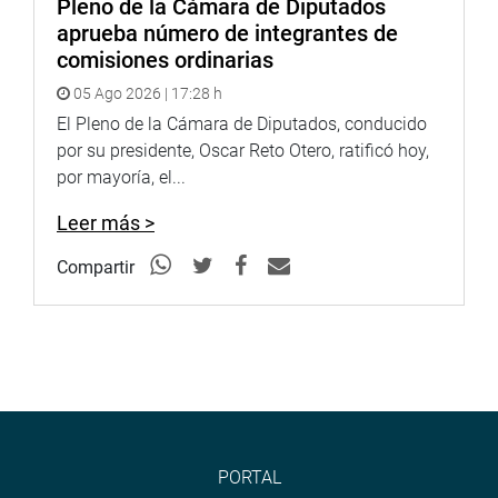
Pleno de la Cámara de Diputados
aprueba número de integrantes de
comisiones ordinarias
05 Ago 2026 | 17:28 h
El Pleno de la Cámara de Diputados, conducido
por su presidente, Oscar Reto Otero, ratificó hoy,
por mayoría, el...
Leer más >
Compartir
PORTAL