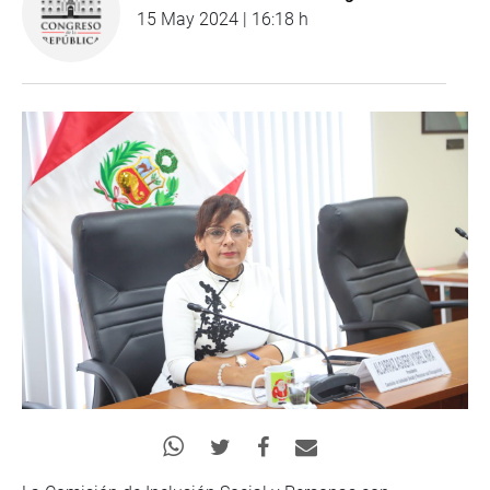
15 May 2024 | 16:18 h