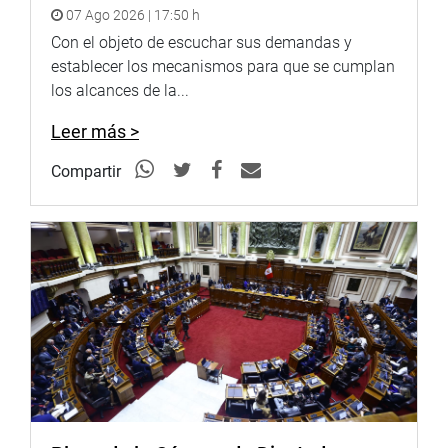
07 Ago 2026 | 17:50 h
Con el objeto de escuchar sus demandas y
establecer los mecanismos para que se cumplan
los alcances de la...
Leer más >
Compartir