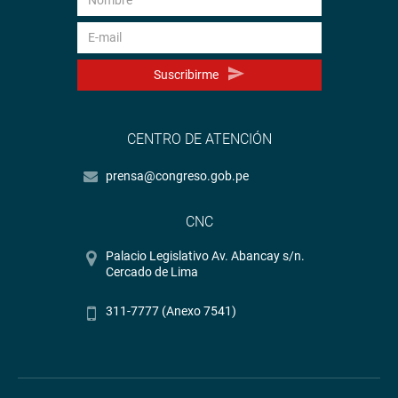
Suscribirme
CENTRO DE ATENCIÓN
prensa@congreso.gob.pe
CNC
Palacio Legislativo Av. Abancay s/n.
Cercado de Lima
311-7777 (Anexo 7541)