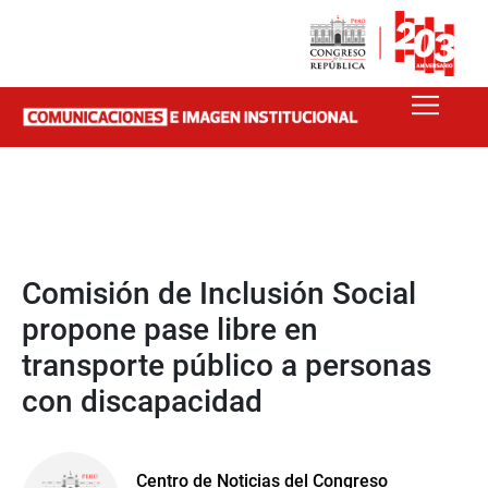
Comisión de Inclusión Social
propone pase libre en
transporte público a personas
con discapacidad
Centro de Noticias del Congreso