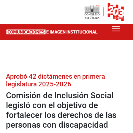
Aprobó 42 dictámenes en primera
legislatura 2025-2026
Comisión de Inclusión Social
legisló con el objetivo de
fortalecer los derechos de las
personas con discapacidad