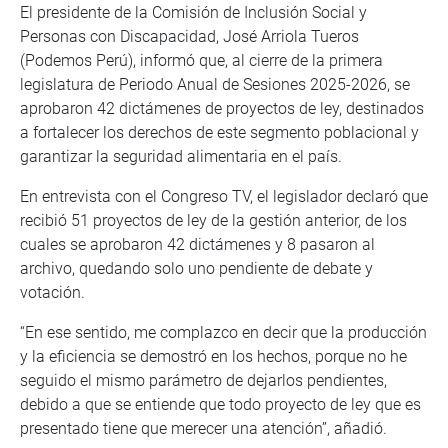
El presidente de la Comisión de Inclusión Social y
Personas con Discapacidad, José Arriola Tueros
(Podemos Perú), informó que, al cierre de la primera
legislatura de Periodo Anual de Sesiones 2025-2026, se
aprobaron 42 dictámenes de proyectos de ley, destinados
a fortalecer los derechos de este segmento poblacional y
garantizar la seguridad alimentaria en el país.
En entrevista con el Congreso TV, el legislador declaró que
recibió 51 proyectos de ley de la gestión anterior, de los
cuales se aprobaron 42 dictámenes y 8 pasaron al
archivo, quedando solo uno pendiente de debate y
votación.
“En ese sentido, me complazco en decir que la producción
y la eficiencia se demostró en los hechos, porque no he
seguido el mismo parámetro de dejarlos pendientes,
debido a que se entiende que todo proyecto de ley que es
presentado tiene que merecer una atención”, añadió.