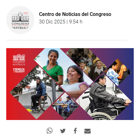
Centro de Noticias del Congreso
30 Dic 2025 | 9:54 h