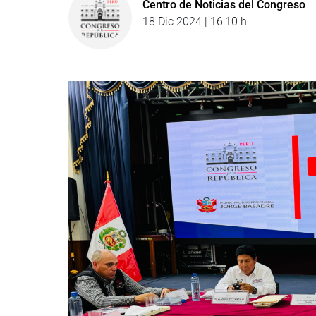
Centro de Noticias del Congreso
18 Dic 2024 | 16:10 h