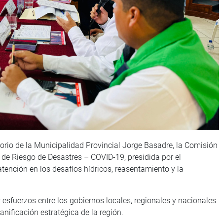
torio de la Municipalidad Provincial Jorge Basadre, la Comisión
de Riesgo de Desastres – COVID-19, presidida por el
tención en los desafíos hídricos, reasentamiento y la
 esfuerzos entre los gobiernos locales, regionales y nacionales
lanificación estratégica de la región.