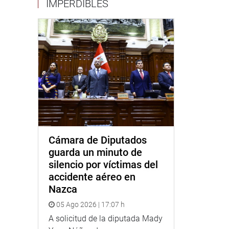
IMPERDIBLES
Cámara de Diputados
guarda un minuto de
silencio por víctimas del
accidente aéreo en
Nazca
05 Ago 2026 | 17:07 h
A solicitud de la diputada Mady