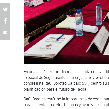
En una sesión extraordinaria celebrada en el audi
Especial de Seguimiento a Emergencias y Gestión 
congresista Raúl Doroteo Carbajo (AP), centró su a
planificación para el futuro de Tacna.
Raúl Doroteo reafirmó la importancia de coordinar
para enfrentar los retos hídricos y avanzar en la p