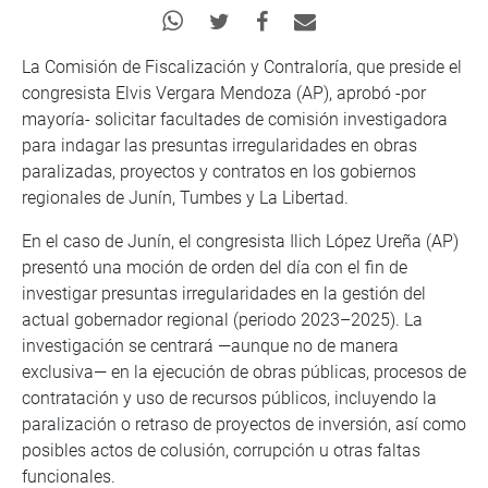
La Comisión de Fiscalización y Contraloría, que preside el
congresista Elvis Vergara Mendoza (AP), aprobó -por
mayoría- solicitar facultades de comisión investigadora
para indagar las presuntas irregularidades en obras
paralizadas, proyectos y contratos en los gobiernos
regionales de Junín, Tumbes y La Libertad.
En el caso de Junín, el congresista Ilich López Ureña (AP)
presentó una moción de orden del día con el fin de
investigar presuntas irregularidades en la gestión del
actual gobernador regional (periodo 2023–2025). La
investigación se centrará —aunque no de manera
exclusiva— en la ejecución de obras públicas, procesos de
contratación y uso de recursos públicos, incluyendo la
paralización o retraso de proyectos de inversión, así como
posibles actos de colusión, corrupción u otras faltas
funcionales.