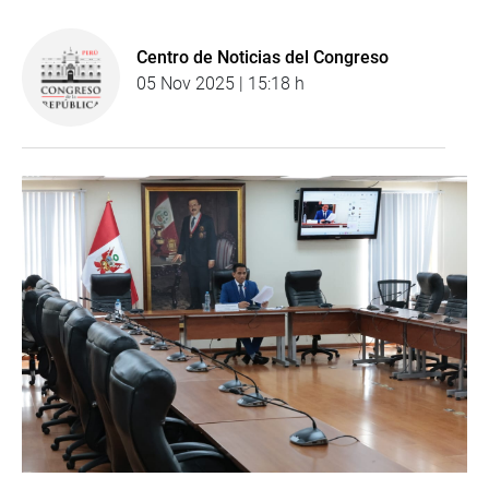
Centro de Noticias del Congreso
05 Nov 2025 | 15:18 h