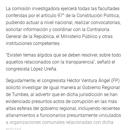
La comisión investigadora ejercerá todas las facultades
conferidas por el artículo 97° de la Constitución Política,
pudiendo actuar a nivel nacional, realizar convocatorias,
solicitar información y coordinar con la Contraloría
General de la República, el Ministerio Público y otras
instituciones competentes.
“Existen temas álgidos que se deben resolver, sobre todo
aquellos relacionados con la transparencia”, señaló el
congresista López Ureña.
Seguidamente, el congresista Héctor Ventura Ángel (FP)
solicitó investigar de igual manera al Gobierno Regional
de Tumbes, al advertir que en dicha jurisdicción se han
evidenciado presuntos actos de corrupción en las más
altas esferas del gobierno regional, incluyendo recientes
allanamientos a funcionarios presuntamente vinculados
a organizaciones comunales relacionadas con dicha
entidad.