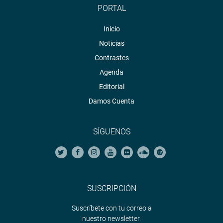
PORTAL
Inicio
Noticias
Contrastes
Agenda
Editorial
Damos Cuenta
SÍGUENOS
SUSCRIPCIÓN
Suscríbete con tu correo a
nuestro newsletter.