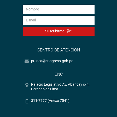
Suscribirme
CENTRO DE ATENCIÓN
prensa@congreso.gob.pe
CNC
Palacio Legislativo Av. Abancay s/n.
Cercado de Lima
311-7777 (Anexo 7541)