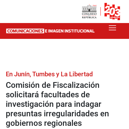
En Junín, Tumbes y La Libertad
Comisión de Fiscalización
solicitará facultades de
investigación para indagar
presuntas irregularidades en
gobiernos regionales