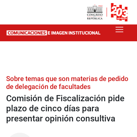
Sobre temas que son materias de pedido
de delegación de facultades
Comisión de Fiscalización pide
plazo de cinco días para
presentar opinión consultiva