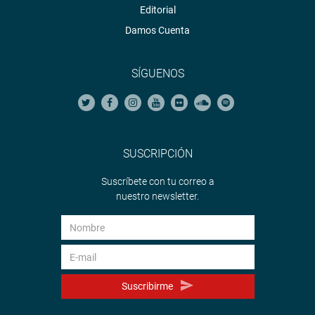
Editorial
Damos Cuenta
SÍGUENOS
SUSCRIPCIÓN
Suscríbete con tu correo a
nuestro newsletter.
Suscribirme