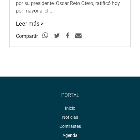
por su presidente, Oscar Reto Otero, ratificó hoy,
por mayoría, el...
Leer más >
Compartir
PORTAL
Inicio
Noticias
Contrastes
Agenda