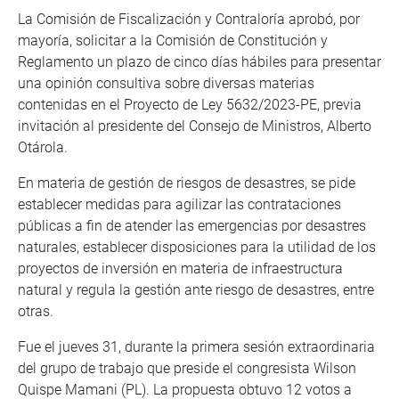
La Comisión de Fiscalización y Contraloría aprobó, por
mayoría, solicitar a la Comisión de Constitución y
Reglamento un plazo de cinco días hábiles para presentar
una opinión consultiva sobre diversas materias
contenidas en el Proyecto de Ley 5632/2023-PE, previa
invitación al presidente del Consejo de Ministros, Alberto
Otárola.
En materia de gestión de riesgos de desastres, se pide
establecer medidas para agilizar las contrataciones
públicas a fin de atender las emergencias por desastres
naturales, establecer disposiciones para la utilidad de los
proyectos de inversión en materia de infraestructura
natural y regula la gestión ante riesgo de desastres, entre
otras.
Fue el jueves 31, durante la primera sesión extraordinaria
del grupo de trabajo que preside el congresista Wilson
Quispe Mamani (PL). La propuesta obtuvo 12 votos a