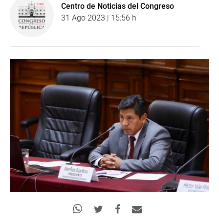
Centro de Noticias del Congreso
31 Ago 2023 | 15:56 h