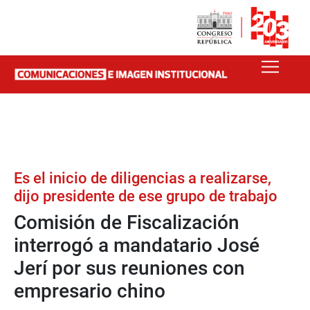
Es el inicio de diligencias a realizarse,
dijo presidente de ese grupo de trabajo
Comisión de Fiscalización
interrogó a mandatario José
Jerí por sus reuniones con
empresario chino