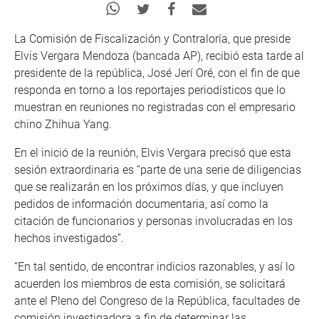
La Comisión de Fiscalización y Contraloría, que preside
Elvis Vergara Mendoza (bancada AP), recibió esta tarde al
presidente de la república, José Jerí Oré, con el fin de que
responda en torno a los reportajes periodísticos que lo
muestran en reuniones no registradas con el empresario
chino Zhihua Yang.
En el inició de la reunión, Elvis Vergara precisó que esta
sesión extraordinaria es “parte de una serie de diligencias
que se realizarán en los próximos días, y que incluyen
pedidos de información documentaria, así como la
citación de funcionarios y personas involucradas en los
hechos investigados”.
“En tal sentido, de encontrar indicios razonables, y así lo
acuerden los miembros de esta comisión, se solicitará
ante el Pleno del Congreso de la República, facultades de
comisión investigadora a fin de determinar las