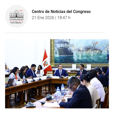
Centro de Noticias del Congreso
21 Ene 2026 | 18:47 h