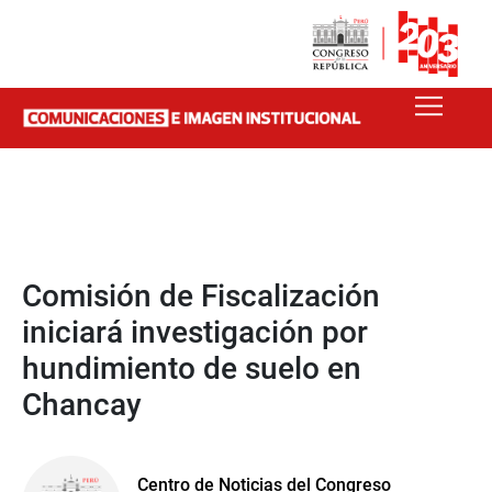
Comisión de Fiscalización
iniciará investigación por
hundimiento de suelo en
Chancay
Centro de Noticias del Congreso