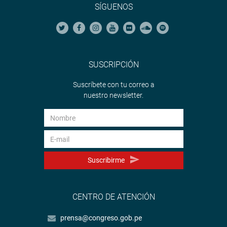
SÍGUENOS
SUSCRIPCIÓN
Suscríbete con tu correo a
nuestro newsletter.
Suscribirme
CENTRO DE ATENCIÓN
prensa@congreso.gob.pe