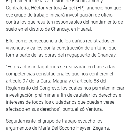
El presidente de la Comisión de Fiscalización y
Contraloría, Héctor Ventura Ángel (FP), anunció hoy que
ese grupo de trabajo iniciará investigación de oficio
contra los que resulten responsables del hundimiento de
suelo en el distrito de Chancay, en Huaral.
Ello, como consecuencia de los daños registrados en
viviendas y calles por la construcción de un túnel que
forma parte de las obras del megapuerto de Chancay.
“Estos actos indagatorios se realizarán en base a las
competencias constitucionales que nos confieren el
artículo 97 de la Carta Magna y el artículo 88 del
Reglamento del Congreso, los cuales nos permiten iniciar
investigación preliminar a fin de cautelar los derechos e
intereses de todos los ciudadanos que puedan verse
afectado en sus derechos”, puntualizó Ventura.
Seguidamente, el grupo de trabajo escuchó los
argumentos de María Del Socorro Heysen Zegarra,