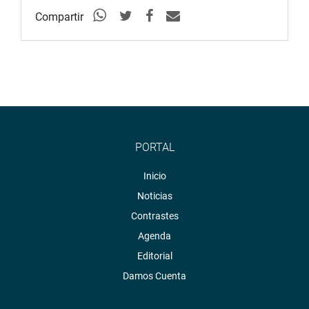
Compartir
PORTAL
Inicio
Noticias
Contrastes
Agenda
Editorial
Damos Cuenta