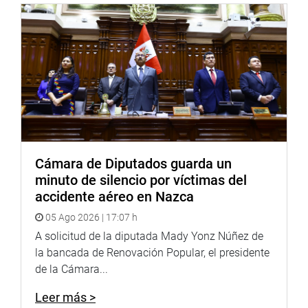
Cámara de Diputados guarda un
minuto de silencio por víctimas del
accidente aéreo en Nazca
05 Ago 2026 | 17:07 h
A solicitud de la diputada Mady Yonz Núñez de
la bancada de Renovación Popular, el presidente
de la Cámara...
Leer más >