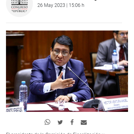
26 May 2023 | 15:06 h