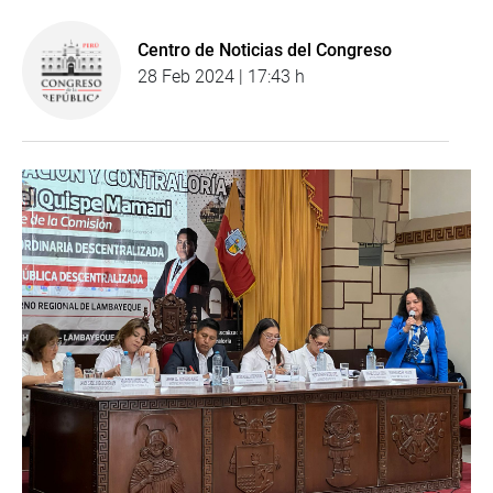
Centro de Noticias del Congreso
28 Feb 2024 | 17:43 h