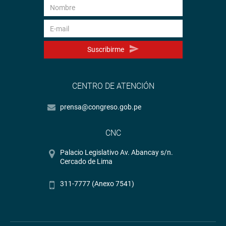
Suscribirme
CENTRO DE ATENCIÓN
prensa@congreso.gob.pe
CNC
Palacio Legislativo Av. Abancay s/n.
Cercado de Lima
311-7777 (Anexo 7541)