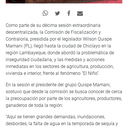
Como parte de su décima sesión extraordinaria
descentralizada, la Comisión de Fiscalización y
Contraloría, presidida por el legislador Wilson Quispe
Mamani (PL), llegó hasta la ciudad de Chiclayo en la
región Lambayeque, donde abordó la problemática de
inseguridad ciudadana, y las medidas y acciones
inmediatas en los sectores de agricultura, producción,
vivienda e interior, frente al fenómeno “El Niño”.
En la sesión el presidente del grupo Quispe Mamani,
sostuvo que desde la comisión se busca conocer de cerca
la preocupación por parte de los agricultores, productores,
ganaderos de toda la región.
“Aquí se tienen grandes demandas, inundaciones,
desbordes, la falta de agua en la temporada de sequía y