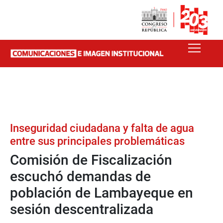
Inseguridad ciudadana y falta de agua
entre sus principales problemáticas
Comisión de Fiscalización
escuchó demandas de
población de Lambayeque en
sesión descentralizada