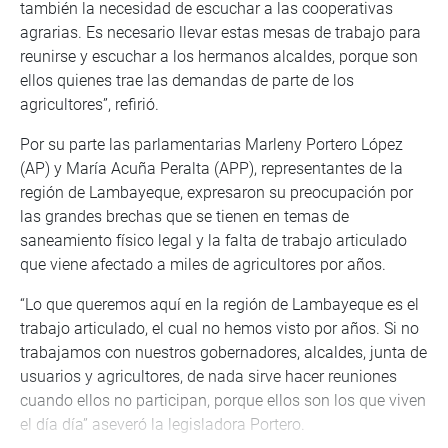
también la necesidad de escuchar a las cooperativas
agrarias. Es necesario llevar estas mesas de trabajo para
reunirse y escuchar a los hermanos alcaldes, porque son
ellos quienes trae las demandas de parte de los
agricultores”, refirió.
Por su parte las parlamentarias Marleny Portero López
(AP) y María Acuña Peralta (APP), representantes de la
región de Lambayeque, expresaron su preocupación por
las grandes brechas que se tienen en temas de
saneamiento físico legal y la falta de trabajo articulado
que viene afectado a miles de agricultores por años.
“Lo que queremos aquí en la región de Lambayeque es el
trabajo articulado, el cual no hemos visto por años. Si no
trabajamos con nuestros gobernadores, alcaldes, junta de
usuarios y agricultores, de nada sirve hacer reuniones
cuando ellos no participan, porque ellos son los que viven
el día día” aseveró la legisladora Portero.