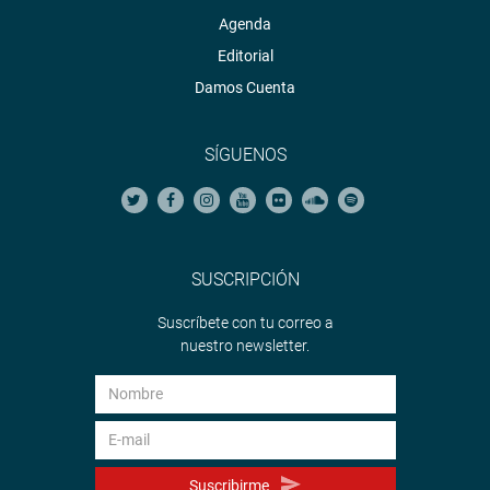
Agenda
Editorial
Damos Cuenta
SÍGUENOS
SUSCRIPCIÓN
Suscríbete con tu correo a
nuestro newsletter.
Suscribirme