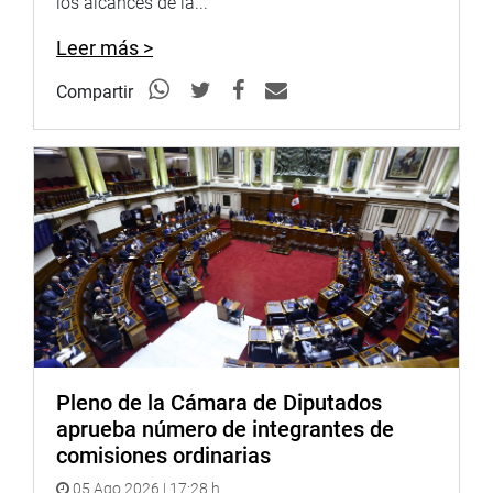
los alcances de la...
Leer más >
Compartir
Pleno de la Cámara de Diputados
aprueba número de integrantes de
comisiones ordinarias
05 Ago 2026 | 17:28 h