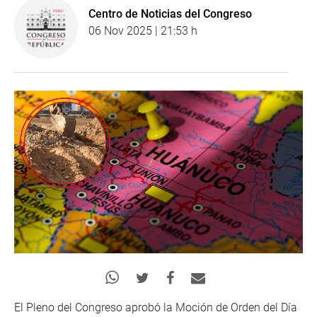
Centro de Noticias del Congreso
06 Nov 2025 | 21:53 h
El Pleno del Congreso aprobó la Moción de Orden del Día