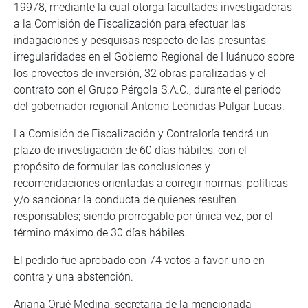
19978, mediante la cual otorga facultades investigadoras
a la Comisión de Fiscalización para efectuar las
indagaciones y pesquisas respecto de las presuntas
irregularidades en el Gobierno Regional de Huánuco sobre
los provectos de inversión, 32 obras paralizadas y el
contrato con el Grupo Pérgola S.A.C., durante el periodo
del gobernador regional Antonio Leónidas Pulgar Lucas.
La Comisión de Fiscalización y Contraloría tendrá un
plazo de investigación de 60 días hábiles, con el
propósito de formular las conclusiones y
recomendaciones orientadas a corregir normas, políticas
y/o sancionar la conducta de quienes resulten
responsables; siendo prorrogable por única vez, por el
término máximo de 30 días hábiles.
El pedido fue aprobado con 74 votos a favor, uno en
contra y una abstención.
Ariana Orué Medina, secretaria de la mencionada