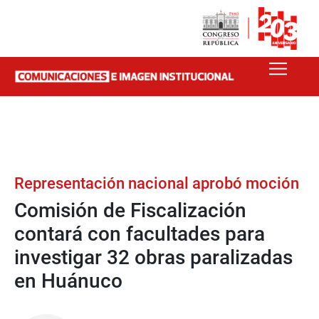
Representación nacional aprobó moción
Comisión de Fiscalización
contará con facultades para
investigar 32 obras paralizadas
en Huánuco