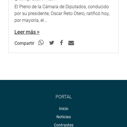
El Pleno de la Cámara de Diputados, conducido
por su presidente, Oscar Reto Otero, ratificó hoy,
por mayoría, el...
Leer más >
Compartir
PORTAL
Inicio
Noticias
Contrastes