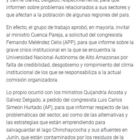
informen sobre problemas relacionados a sus sectores y
que afectan a la población de algunas regiones del país.
En efecto, el grupo de trabajo aprobó, en mayoría, invitar
al ministro Cuenca Pareja, a solicitud del congresista
Fernando Meléndez Celis (APP), para que informe sobre la
grave crisis institucional en la que se encuentra la
Universidad Nacional Autónoma de Alto Amazonas por
falta de credibilidad, desgobierno y rompimiento del clima
institucional de los que se responsabiliza a la actual
comisión organizadora.
Lo propio ocurrió con los ministros Quijandría Acosta y
Gálvez Delgado, a pedido del congresista Luis Carlos
Simeón Hurtado (AP), para que informar respecto de las
problemáticas del sector, así como de las alternativas y
las estrategias que están emprendiendo para
salvaguardar el lago Chinchaycocha y sus afluentes en
Junín, que están contaminados por los residuos de la